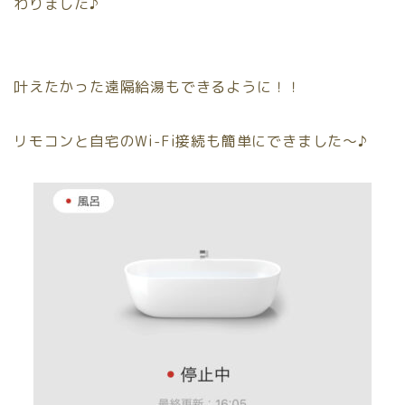
わりました♪
叶えたかった遠隔給湯もできるように！！
リモコンと自宅のWi-Fi接続も簡単にできました〜♪