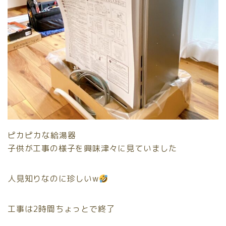
ピカピカな給湯器
子供が工事の様子を興味津々に見ていました
人見知りなのに珍しいw
工事は2時間ちょっとで終了