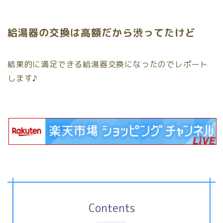
給湯器の交換は高額だから渋ってたけど
結果的に満足できる給湯器交換になったのでレポート
します♪
Contents