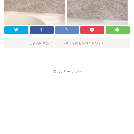
記事内に商品プロモーションを含む場合があります
スポンサーリンク