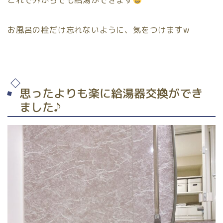
これで外からでも給湯ができます
お風呂の栓だけ忘れないように、気をつけますw
思ったよりも楽に給湯器交換ができ
ました♪