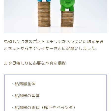
見積もりは家のポストにチラシが入っていた地元業者
とネットからキンライサーさんにお願いしました。
まず見積もりに必要な写真を撮影
・給湯器全体
・給湯器の型番
・給湯器の周辺（廊下やベランダ）