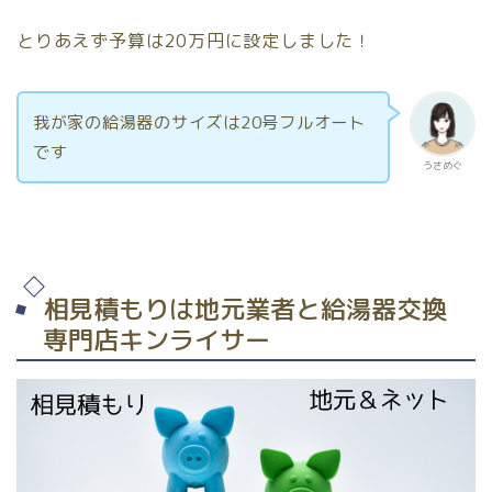
とりあえず予算は20万円に設定しました！
我が家の給湯器のサイズは20号フルオート
です
うさめぐ
相見積もりは地元業者と給湯器交換
専門店キンライサー