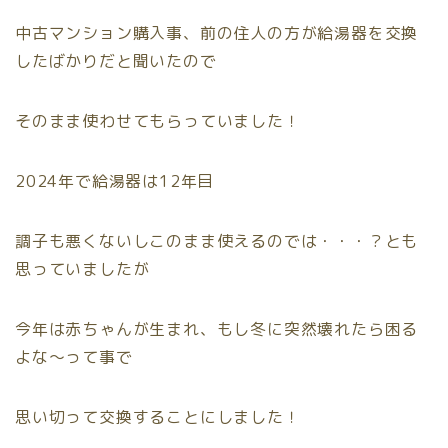
中古マンション購入事、前の住人の方が給湯器を交換
したばかりだと聞いたので
そのまま使わせてもらっていました！
2024年で給湯器は12年目
調子も悪くないしこのまま使えるのでは・・・？とも
思っていましたが
今年は赤ちゃんが生まれ、もし冬に突然壊れたら困る
よな〜って事で
思い切って交換することにしました！