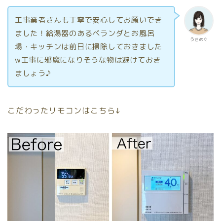
工事業者さんも丁寧で安心してお願いでき
ました！給湯器のあるベランダとお風呂
うさめぐ
場・キッチンは前日に掃除しておきました
w工事に邪魔になりそうな物は避けておき
ましょう♪
こだわったリモコンはこちら↓