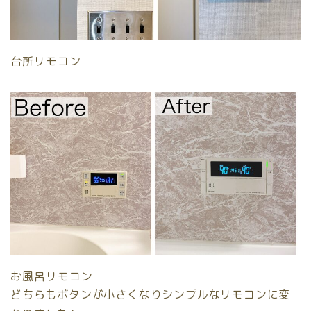
台所リモコン
お風呂リモコン
どちらもボタンが小さくなりシンプルなリモコンに変