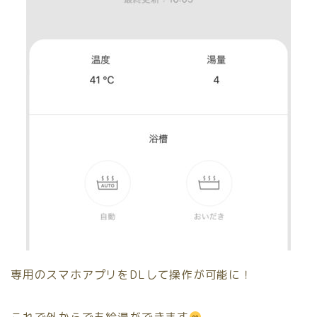
専用のスマホアプリをDLして操作が可能に！