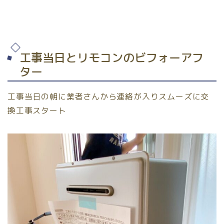
工事当日とリモコンのビフォーアフ
ター
工事当日の朝に業者さんから連絡が入りスムーズに交
換工事スタート