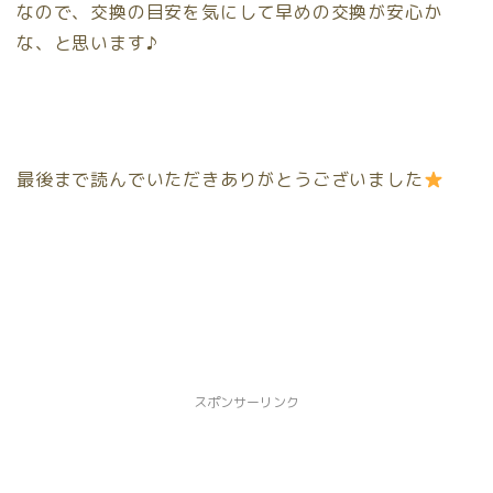
なので、交換の目安を気にして早めの交換が安心か
な、と思います♪
最後まで読んでいただきありがとうございました
スポンサーリンク