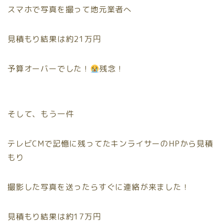
スマホで写真を撮って地元業者へ
見積もり結果は約21万円
予算オーバーでした！
残念！
そして、もう一件
テレビCMで記憶に残ってたキンライサーのHPから見積
もり
撮影した写真を送ったらすぐに連絡が来ました！
見積もり結果は約17万円