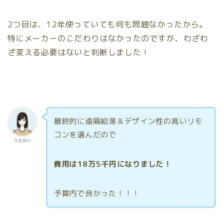
2つ目は、12年使っていても何も問題なかったから。
特にメーカーのこだわりはなかったのですが、わざわ
ざ変える必要はないと判断しました！
最終的に遠隔給湯＆デザイン性の高いリモ
コンを選んだので
うさめぐ
費用は18万5千円になりました！
予算内で良かった！！！