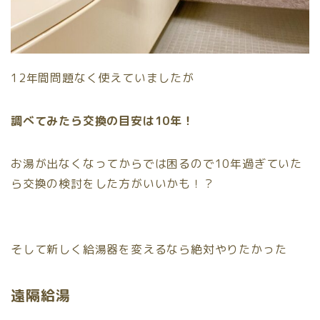
12年間問題なく使えていましたが
調べてみたら交換の目安は10年！
お湯が出なくなってからでは困るので10年過ぎていた
ら交換の検討をした方がいいかも！？
そして新しく給湯器を変えるなら絶対やりたかった
遠隔給湯