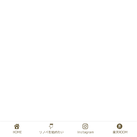
HOME
リノベを始めたい
Instagram
楽天ROOM