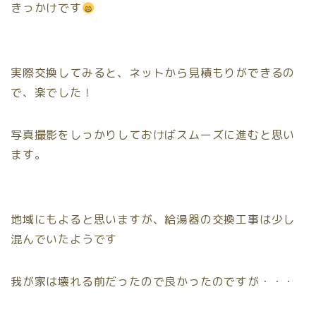
きっかけです
実際交換してみると、ネットから見積もりができるの
で、楽でした！
写真撮影をしっかりしておけばスムーズに進むと思い
ます。
地域にもよると思いますが、給湯器の交換工事は少し
混んでいたようです
我が家は壊れる前だったので良かったのですが・・・