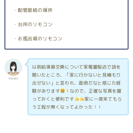
・配管接続の場所
・台所のリモコン
・お風呂場のリモコン
以前給湯器交換について家電量販店で話を
聞いたところ、「家に行かないと見積もり
うさめぐ
出せない」と言われ、面倒だなと感じた経
験があります
！なので、正確な写真を撮
っておくと便利です
家に一度来てもら
う工程が無くなってよかった！！