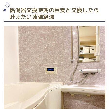
給湯器交換時期の目安と交換したら
叶えたい遠隔給湯