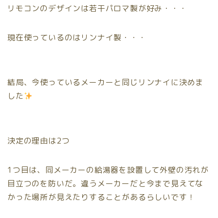
リモコンのデザインは若干パロマ製が好み・・・
現在使っているのはリンナイ製・・・
結局、今使っているメーカーと同じリンナイに決めま
した
決定の理由は2つ
1つ目は、同メーカーの給湯器を設置して外壁の汚れが
目立つのを防いだ。違うメーカーだと今まで見えてな
かった場所が見えたりすることがあるらしいです！