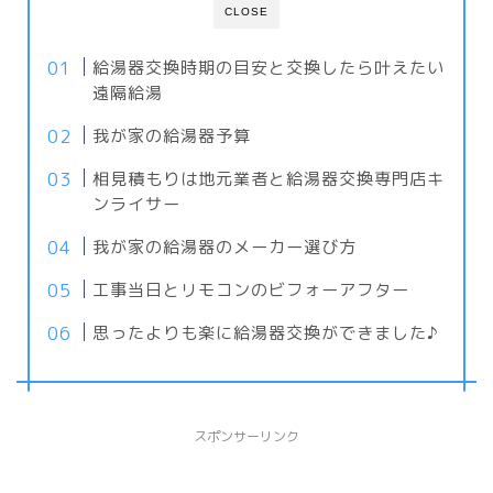
CLOSE
給湯器交換時期の目安と交換したら叶えたい
遠隔給湯
我が家の給湯器予算
相見積もりは地元業者と給湯器交換専門店キ
ンライサー
我が家の給湯器のメーカー選び方
工事当日とリモコンのビフォーアフター
思ったよりも楽に給湯器交換ができました♪
スポンサーリンク