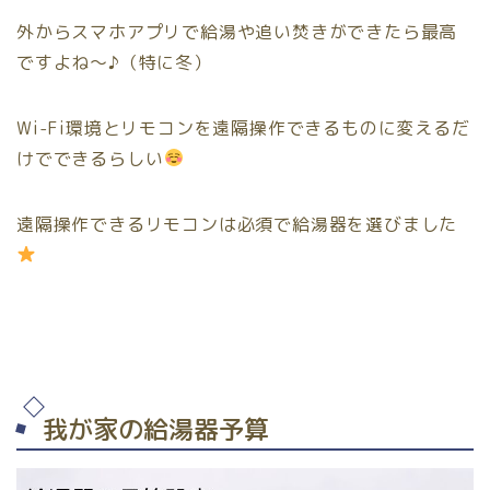
外からスマホアプリで給湯や追い焚きができたら最高
ですよね〜♪（特に冬）
Wi-Fi環境とリモコンを遠隔操作できるものに変えるだ
けでできるらしい
遠隔操作できるリモコンは必須で給湯器を選びました
我が家の給湯器予算