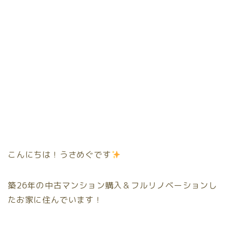
こんにちは！うさめぐです
築26年の中古マンション購入＆フルリノベーションし
たお家に住んでいます！