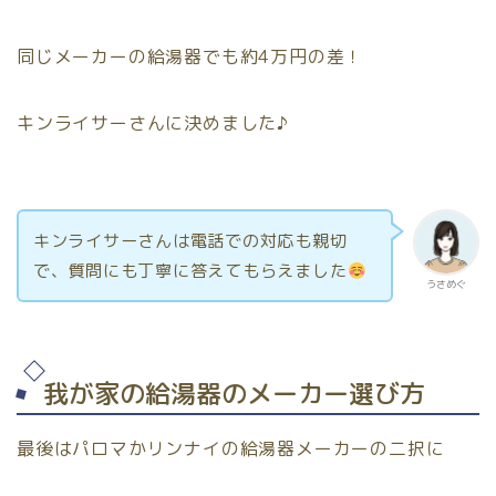
同じメーカーの給湯器でも約4万円の差！
キンライサーさんに決めました♪
キンライサーさんは電話での対応も親切
で、質問にも丁寧に答えてもらえました
うさめぐ
我が家の給湯器のメーカー選び方
最後はパロマかリンナイの給湯器メーカーの二択に