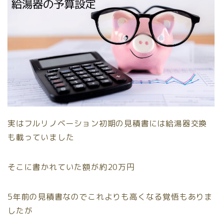
実はフルリノベーション初期の見積書には給湯器交換
も載っていました
そこに書かれていた額が約20万円
5年前の見積書なのでこれよりも高くなる覚悟もありま
したが