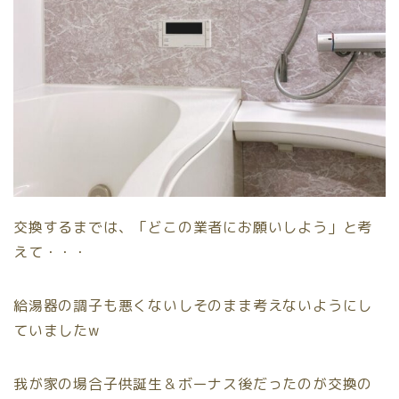
交換するまでは、「どこの業者にお願いしよう」と考
えて・・・
給湯器の調子も悪くないしそのまま考えないようにし
ていましたw
我が家の場合子供誕生＆ボーナス後だったのが交換の