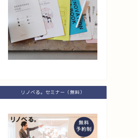
リノベる。セミナー（無料）