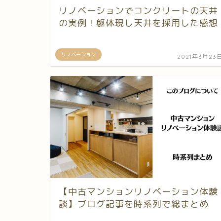
リノベーションでコンクリートの天井
の実例！躯体現し天井を採用した感想
リノベーション
2021年3月23
【中古マンションリノベーション体験
談】ブログ記事を時系列で総まとめ