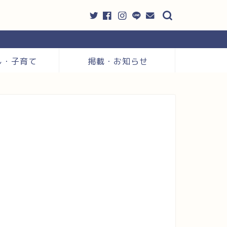
し・子育て
掲載・お知らせ