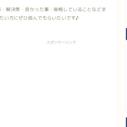
事・解決策・良かった事・後悔していることなどま
たい方にぜひ読んでもらいたいです♪
スポンサーリンク