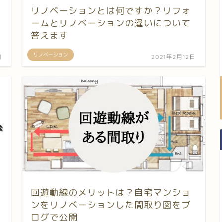
リノベーションとは何ですか？リフォ
ームとリノベーションの違いについて
答えます
リノベーション
日
2021年2月12日
回遊動線のメリットは？自宅マンショ
ンをリノベーションした間取り図をブ
ログで公開