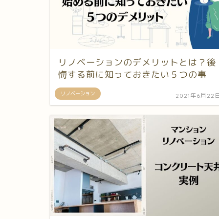
リノベーションのデメリットとは？後
悔する前に知っておきたい５つの事
リノベーション
2021年6月22