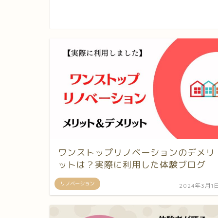
ワンストップリノベーションのデメリ
ットは？実際に利用した体験ブログ
リノベーション
2024年3月1