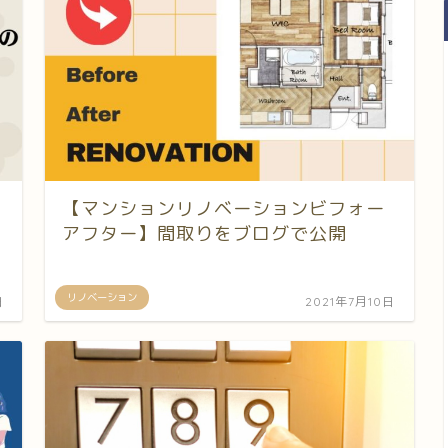
【マンションリノベーションビフォー
アフター】間取りをブログで公開
リノベーション
日
2021年7月10日