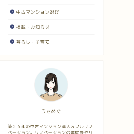
中古マンション選び
掲載・お知らせ
暮らし・子育て
うさめぐ
築２６年の中古マンション購入＆フルリノ
ベーション。リノベーションの体験談やリ