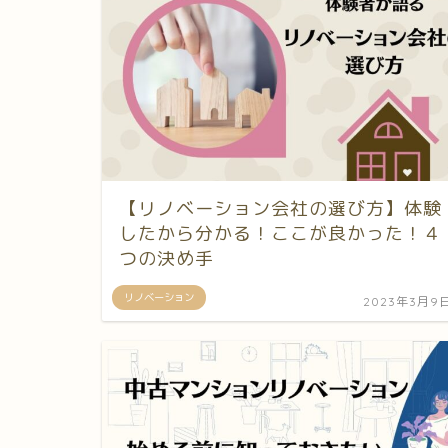
【リノベーション会社の選び方】体験
したから分かる！ここが良かった！４
つの決め手
リノベーション
2023年3月9