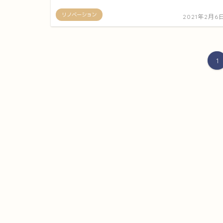
リノベーション
2021年2月6
1