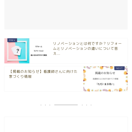
リノベーションとは何ですか？リフォー
ムとリノベーションの違いについて答
え...
【掲載のお知らせ】看護師さんに向けた
家づくり情報