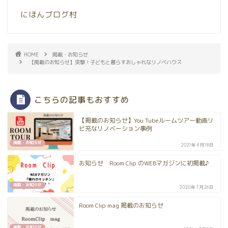
にほんブログ村
HOME
掲載・お知らせ
【掲載のお知らせ】突撃！子どもと暮らすおしゃれなリノベハウス
こちらの記事もおすすめ
【掲載のお知らせ】You Tubeルームツアー動画リ
ビ充なリノベーション事例
掲載・お知らせ
2021年4月18日
お知らせ Room Clip のWEBマガジンに初掲載♪
掲載・お知らせ
2020年7月26日
Room Clip mag 掲載のお知らせ
掲載・お知らせ