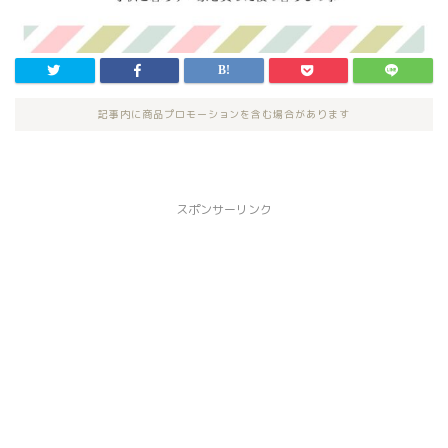
記事内に商品プロモーションを含む場合があります
スポンサーリンク