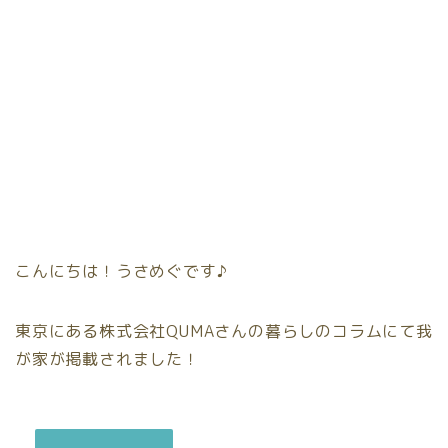
こんにちは！うさめぐです♪
東京にある株式会社QUMAさんの暮らしのコラムにて我
が家が掲載されました！