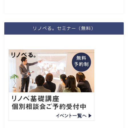
リノベる。セミナー（無料）