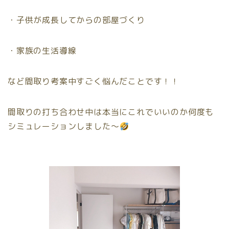
・子供が成長してからの部屋づくり
・家族の生活導線
など間取り考案中すごく悩んだことです！！
間取りの打ち合わせ中は本当にこれでいいのか何度も
シミュレーションしました〜