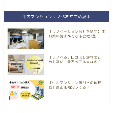
中古マンションリノベおすすめ記事
【リノベーション会社を探す】無
料資料請求ができる会社2選
【リノベる。口コミと評判まと
め】高い・最悪って本当なの？
【中古マンション値引きの体験
談】適正価格知ってる？