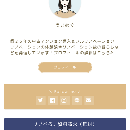
うさめぐ
築２６年の中古マンション購入＆フルリノベーション。
リノベーションの体験談やリノベーション後の暮らしな
どを発信しています！プロフィールの詳細はこちら♪
プロフィール
＼ Follow me ／
リノべる。資料請求（無料）