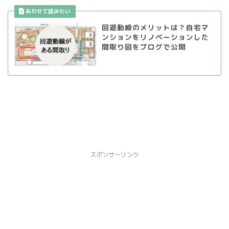
回遊動線のメリットは？自宅マ
ンションをリノベーションした
間取り図をブログで公開
スポンサーリンク