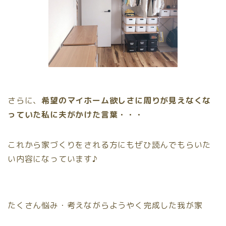
さらに、
希望のマイホーム欲しさに周りが見えなくな
っていた私に夫がかけた言葉・・・
これから家づくりをされる方にもぜひ読んでもらいた
い内容になっています♪
たくさん悩み・考えながらようやく完成した我が家