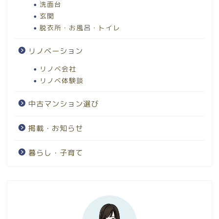
洗面台
玄関
脱衣所・お風呂・トイレ
リノベーション
リノベ会社
リノベ体験談
中古マンション選び
掲載・お知らせ
暮らし・子育て