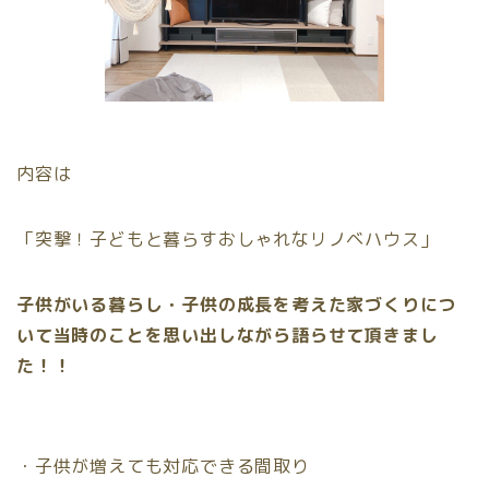
内容は
「突撃！子どもと暮らすおしゃれなリノベハウス」
子供がいる暮らし・子供の成長を考えた家づくりにつ
いて当時のことを思い出しながら語らせて頂きまし
た！！
・子供が増えても対応できる間取り