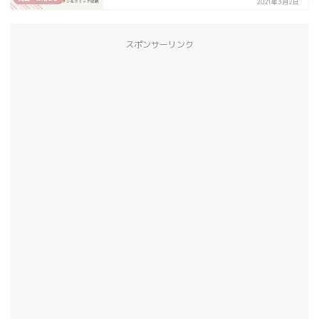
2021年3月2日
スポンサーリンク