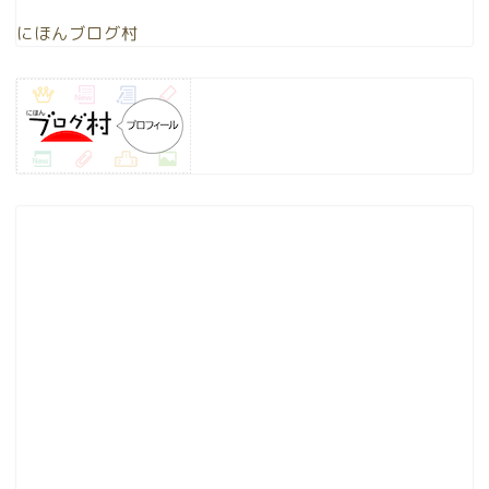
にほんブログ村