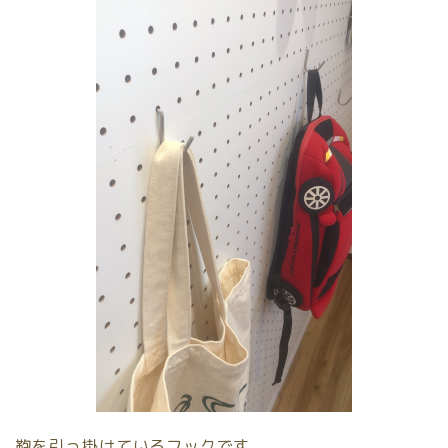
鞄を引っ掛けているフックです