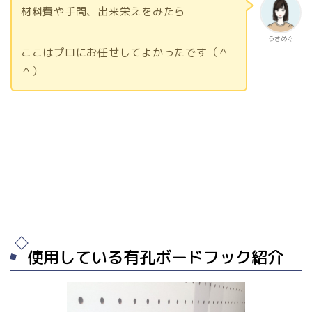
材料費や手間、出来栄えをみたら
うさめぐ
ここはプロにお任せしてよかったです（＾
＾）
使用している有孔ボードフック紹介