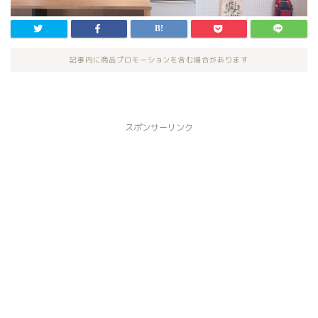
記事内に商品プロモーションを含む場合があります
スポンサーリンク