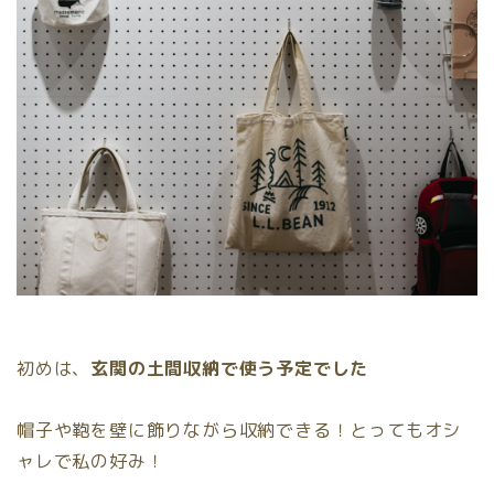
初めは、
玄関の土間収納で使う予定でした
帽子や鞄を壁に飾りながら収納できる！とってもオシ
ャレで私の好み！