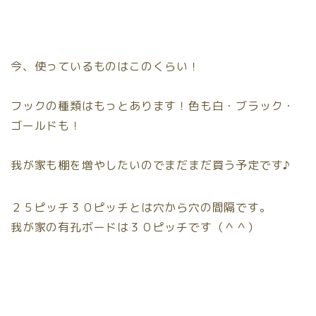
今、使っているものはこのくらい！
フックの種類はもっとあります！色も白・ブラック・
ゴールドも！
我が家も棚を増やしたいのでまだまだ買う予定です♪
２５ピッチ３０ピッチとは穴から穴の間隔です。
我が家の有孔ボードは３０ピッチです（＾＾）