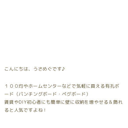
こんにちは、うさめぐです♪
１００均やホームセンターなどで気軽に買える
有孔ボ
ード（パンチングボード・ペグボード）
賃貸やDIY初心者にも簡単に壁に収納を増やせる＆飾れ
ると人気ですよね！