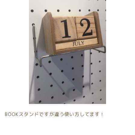
BOOKスタンドですが違う使い方してます！