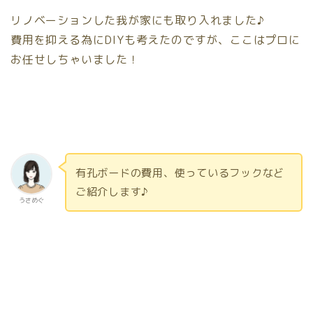
リノベーションした我が家にも取り入れました♪
費用を抑える為にDIYも考えたのですが、ここはプロに
お任せしちゃいました！
有孔ボードの費用、使っているフックなど
ご紹介します♪
うさめぐ