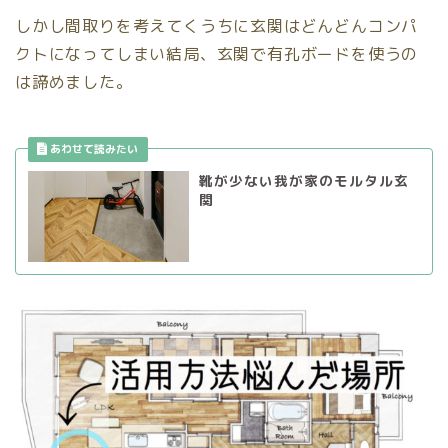
しかし間取りを考えてくうちに玄関はどんどんコンパ
クトになってしまい結局、玄関で有孔ボードを使うの
は諦めました。
靴が少ない我が家のモルタル玄
関