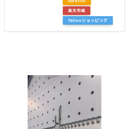
Amazon
楽天市場
Yahooショッピング