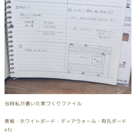
当時私が書いた家づくりファイル
黒板・ホワイトボード・ディアウォール・有孔ボード
etc