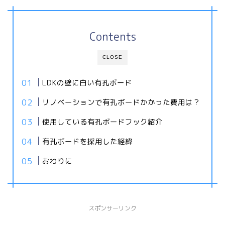
Contents
CLOSE
LDKの壁に白い有孔ボード
リノベーションで有孔ボードかかった費用は？
使用している有孔ボードフック紹介
有孔ボードを採用した経緯
おわりに
スポンサーリンク