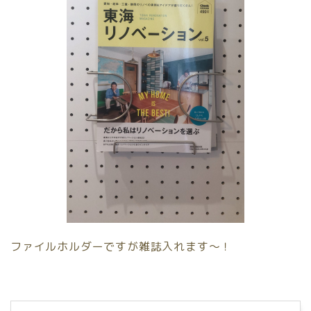
ファイルホルダーですが雑誌入れます〜！