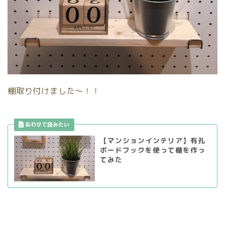
棚取り付けました〜！！
【マンションインテリア】有孔
ボードフックを使って棚を作っ
てみた