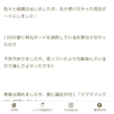
色々と候補は出しましたが、元々使いたかった有孔ボ
ードにしました！
LDKの壁に有孔ボードを採用しているお家は少なかっ
たので
不安がありましたが、思っていたよりも馴染んでいる
ので選んでよかったです♪
黒板は諦めましたが、壁に磁石が付く「マグマジック
SP」採用しました↓↓
HOME
リノベを始めたい
Instagram
楽天ROOM