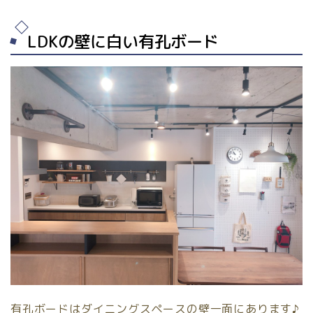
LDKの壁に白い有孔ボード
有孔ボードはダイニングスペースの壁一面にあります♪