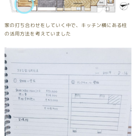
家の打ち合わせをしていく中で、キッチン横にある柱
の活用方法を考えていました