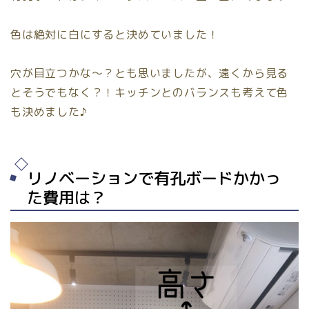
色は絶対に白にすると決めていました！
穴が目立つかな〜？とも思いましたが、遠くから見る
とそうでもなく？！キッチンとのバランスも考えて色
も決めました♪
リノベーションで有孔ボードかかっ
た費用は？