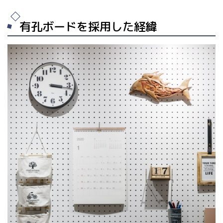
有孔ボードを採用した経緯