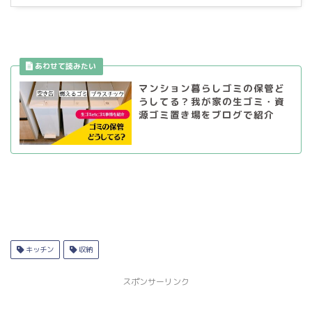
マンション暮らしゴミの保管ど
うしてる？我が家の生ゴミ・資
源ゴミ置き場をブログで紹介
キッチン
収納
スポンサーリンク