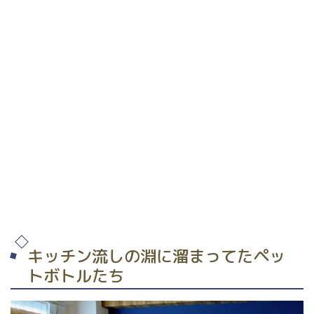
キッチン流しの淵に溜まってたペッ
トボトルたち