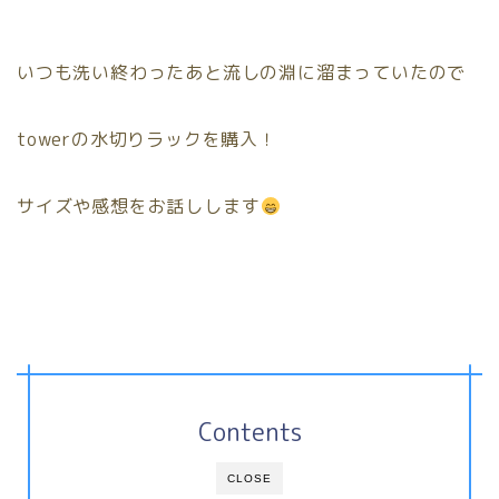
いつも洗い終わったあと流しの淵に溜まっていたので
towerの水切りラックを購入！
サイズや感想をお話しします
Contents
CLOSE