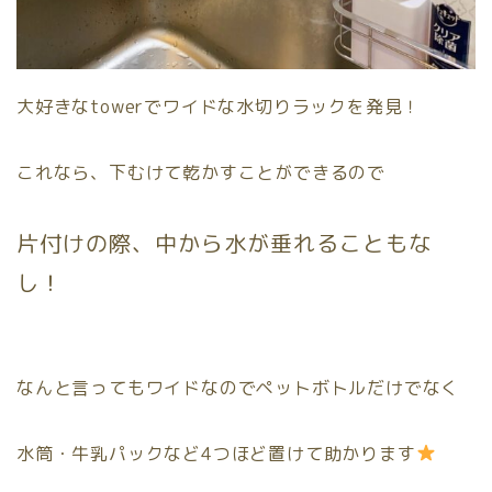
大好きなtowerでワイドな水切りラックを発見！
これなら、下むけて乾かすことができるので
片付けの際、中から水が垂れることもな
し！
なんと言ってもワイドなのでペットボトルだけでなく
水筒・牛乳パックなど4つほど置けて助かります