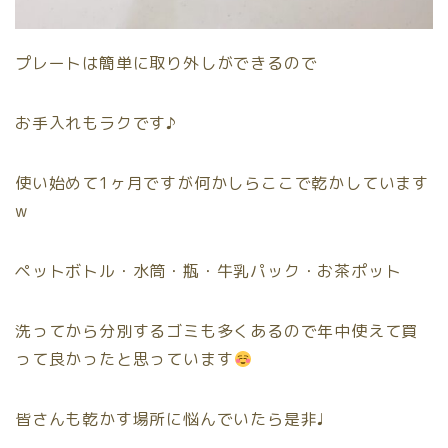
プレートは簡単に取り外しができるので
お手入れもラクです♪
使い始めて1ヶ月ですが何かしらここで乾かしています
w
ペットボトル・水筒・瓶・牛乳パック・お茶ポット
洗ってから分別するゴミも多くあるので年中使えて買
って良かったと思っています
皆さんも乾かす場所に悩んでいたら是非♩