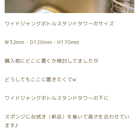
ワイドジャングボトルスタンドタワーのサイズ
W32mm・D120mm・H170mm
購入前にどこに置くか検討してましたが
どうしてもここに置きたくてw
ワイドジャングボトルスタンドタワーの下に
スポンジに台拭き（新品）を巻いて高さを合わせてい
ます♪