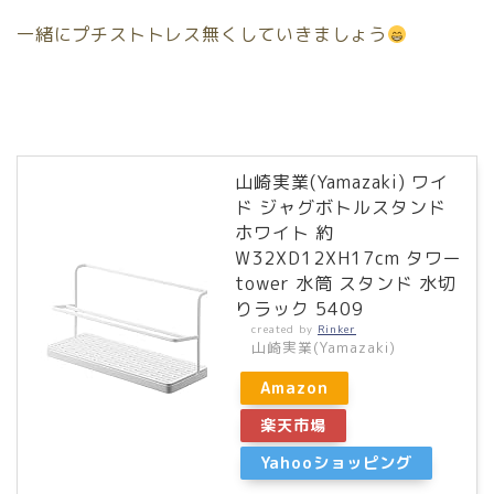
一緒にプチストトレス無くしていきましょう
山崎実業(Yamazaki) ワイ
ド ジャグボトルスタンド
ホワイト 約
W32XD12XH17cm タワー
tower 水筒 スタンド 水切
りラック 5409
created by
Rinker
山崎実業(Yamazaki)
Amazon
楽天市場
Yahooショッピング