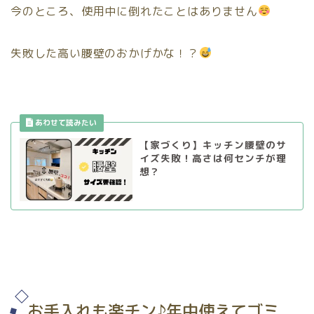
今のところ、使用中に倒れたことはありません
失敗した高い腰壁のおかげかな！？
【家づくり】キッチン腰壁のサ
イズ失敗！高さは何センチが理
想？
お手入れも楽チン♪年中使えてゴミ