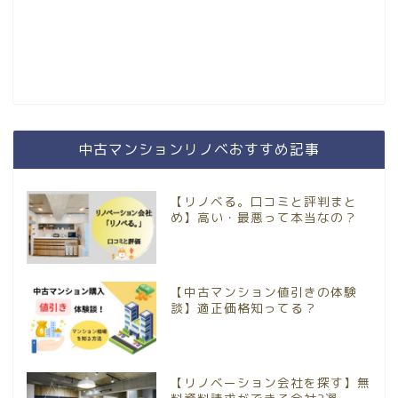
中古マンションリノベおすすめ記事
【リノベる。口コミと評判まと
め】高い・最悪って本当なの？
【中古マンション値引きの体験
談】適正価格知ってる？
【リノベーション会社を探す】無