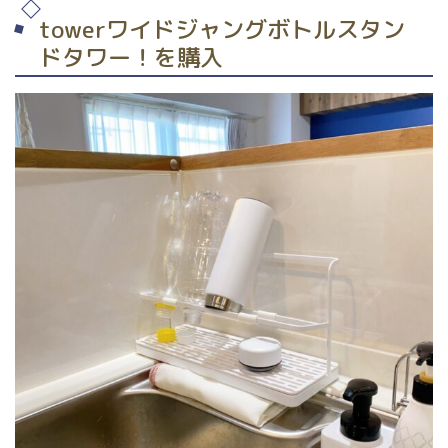
towerワイドジャングボトルスタン
ドタワー！を購入