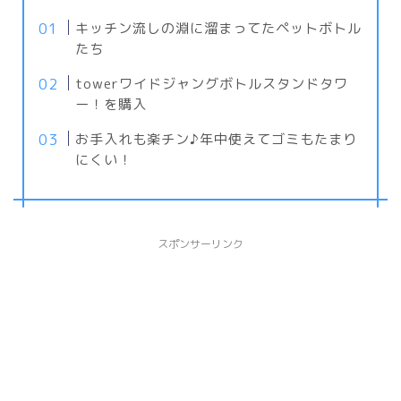
キッチン流しの淵に溜まってたペットボトル
たち
towerワイドジャングボトルスタンドタワ
ー！を購入
お手入れも楽チン♪年中使えてゴミもたまり
にくい！
スポンサーリンク