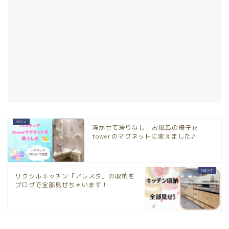
浮かせて滑りなし！お風呂の椅子を
towerのマグネットに変えました♪
リクシルキッチン「アレスタ」の収納を
ブログで全部見せちゃいます！