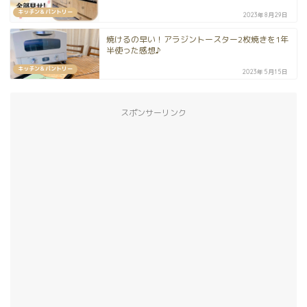
キッチン＆パントリー
2023年8月29日
焼けるの早い！アラジントースター2枚焼きを1年
半使った感想♪
キッチン＆パントリー
2023年5月15日
スポンサーリンク