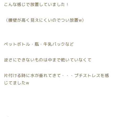
こんな感じで放置していました！
（腰壁が高く見えにくいのでつい放置w）
ペットボトル・瓶・牛乳パックなど
逆さにできないものは中まで乾いていなくて
片付ける時に水が垂れてきて・・・プチストレスを感
じてましたw