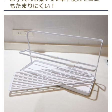
もたまりにくい！