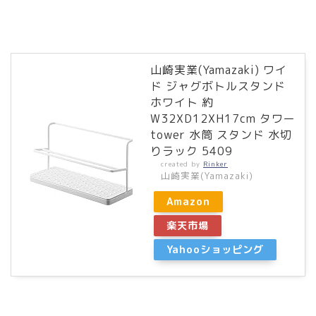
山崎実業(Yamazaki) ワイ
ド ジャグボトルスタンド
ホワイト 約
W32XD12XH17cm タワー
tower 水筒 スタンド 水切
りラック 5409
created by
Rinker
山崎実業(Yamazaki)
Amazon
楽天市場
Yahooショッピング