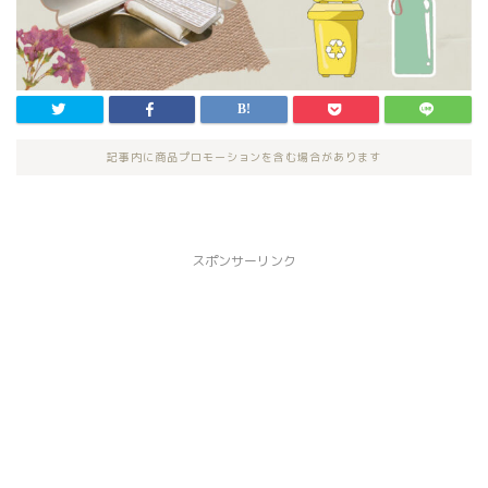
記事内に商品プロモーションを含む場合があります
スポンサーリンク