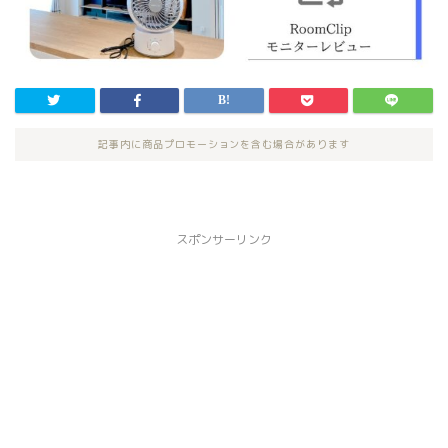
記事内に商品プロモーションを含む場合があります
スポンサーリンク