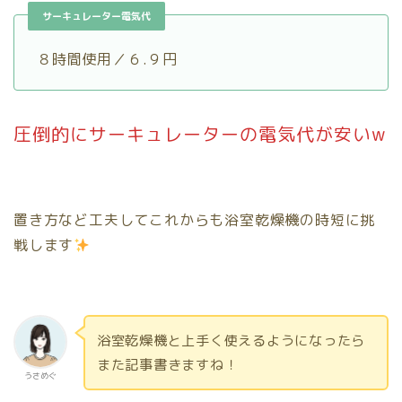
サーキュレーター電気代
８時間使用／６.９円
圧倒的にサーキュレーターの電気代が安いw
置き方など工夫してこれからも浴室乾燥機の時短に挑
戦します
浴室乾燥機と上手く使えるようになったら
また記事書きますね！
うさめぐ