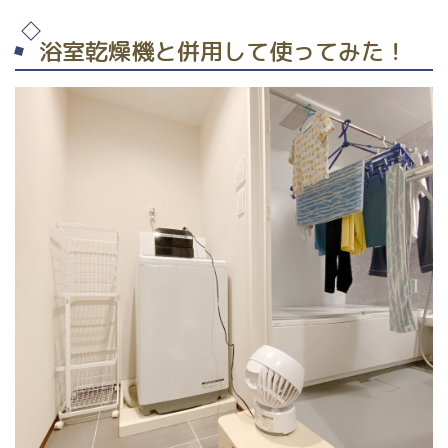
浴室乾燥機と併用して使ってみた！