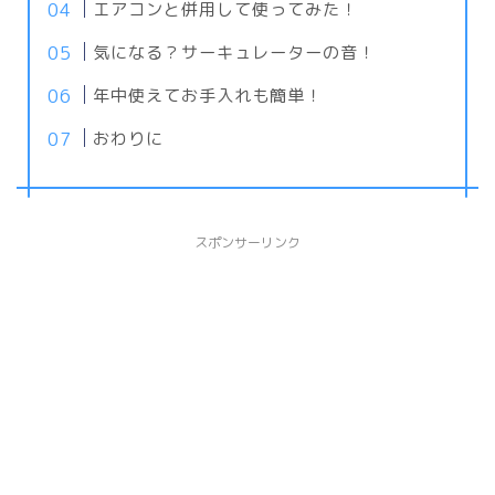
エアコンと併用して使ってみた！
気になる？サーキュレーターの音！
年中使えてお手入れも簡単！
おわりに
スポンサーリンク