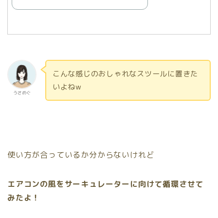
こんな感じのおしゃれなスツールに置きた
いよねw
うさめぐ
使い方が合っているか分からないけれど
エアコンの風をサーキュレーターに向けて循環させて
みたよ！