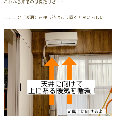
これから来るのは夏だけど・・・
エアコン（暖房）を使う時はこう置くと良いらしい！