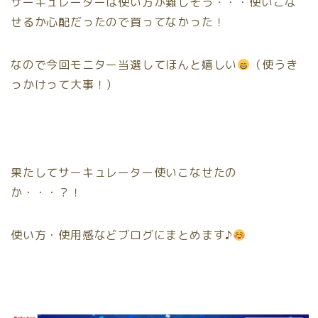
サーキュレーターは使い方が難しそう・・・使いこな
せるか心配だったので買ってなかった！
なので今回モニター当選してほんと嬉しい
（使うき
っかけって大事！）
果たしてサーキュレーター使いこなせたの
か・・・？！
使い方・使用感などブログにまとめます♪