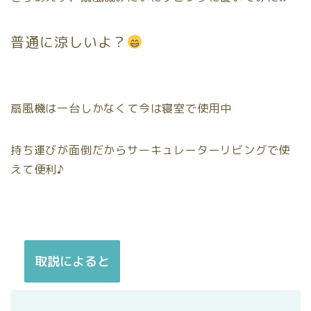
普通に涼しいよ？
扇風機は一台しかなくて今は寝室で使用中
持ち運びが面倒だからサーキュレーターリビングで使
えて便利♪
取説によると