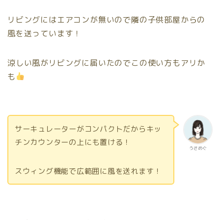
リビングにはエアコンが無いので隣の子供部屋からの
風を送っています！
涼しい風がリビングに届いたのでこの使い方もアリか
も
サーキュレーターがコンパクトだからキッ
チンカウンターの上にも置ける！
うさめぐ
スウィング機能で広範囲に風を送れます！