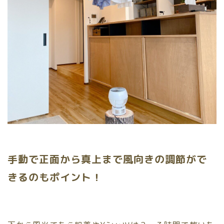
手動で正面から真上まで風向きの調節がで
きるのもポイント！