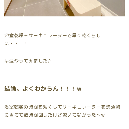
浴室乾燥＋サーキュレーターで早く乾くらし
い・・・！
早速やってみました♪
結論。よくわからん！！！w
浴室乾燥の時間を短くしてサーキュレーターを洗濯物
に当てて数時間回したけど乾いてなかった〜w