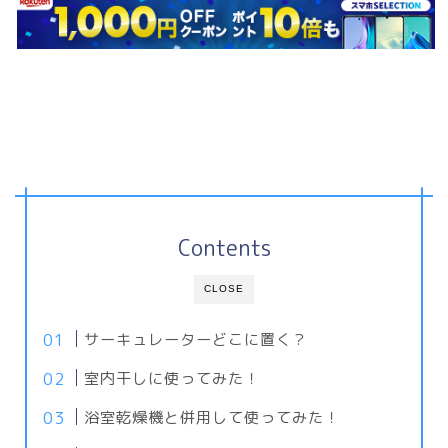
Contents
CLOSE
サーキュレーターどこに置く？
室内干しに使ってみた！
浴室乾燥機と併用して使ってみた！