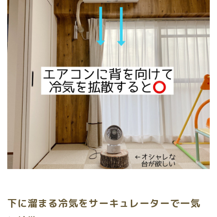
下に溜まる冷気をサーキュレーターで一気