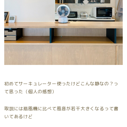
初めてサーキュレーター使ったけどこんな静なの？っ
て思った（個人の感想）
取説には扇風機に比べて風音が若干大きくなるって書
いてあるけど