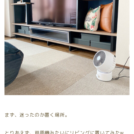
まず、迷ったのか置く場所。
とりあえず、扇風機みたいにリビングに置いてみたw