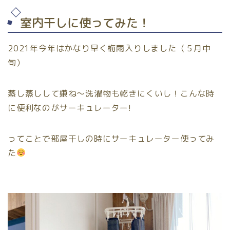
室内干しに使ってみた！
2021年今年はかなり早く梅雨入りしました（５月中
旬）
蒸し蒸しして嫌ね〜洗濯物も乾きにくいし！こんな時
に便利なのがサーキュレーター!
ってことで部屋干しの時にサーキュレーター使ってみ
た