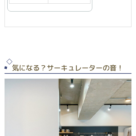
気になる？サーキュレーターの音！