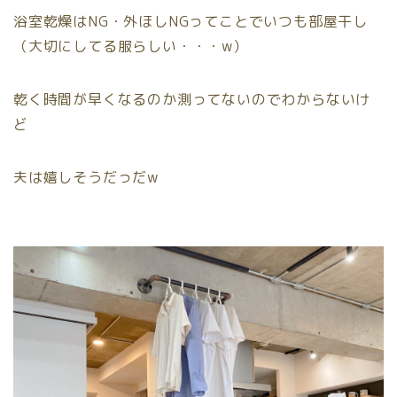
浴室乾燥はNG・外ほしNGってことでいつも部屋干し
（大切にしてる服らしい・・・w）
乾く時間が早くなるのか測ってないのでわからないけ
ど
夫は嬉しそうだっだw