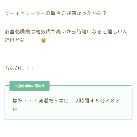
サーキュレーターの置き方が悪かったかな？
浴室乾燥機は電気代が高いから時短になると嬉しいん
だけどな・・・
ちなみに・・・
浴室乾燥機の電気代
標準・・・洗濯物５キロ ２時間４５分／８８
円