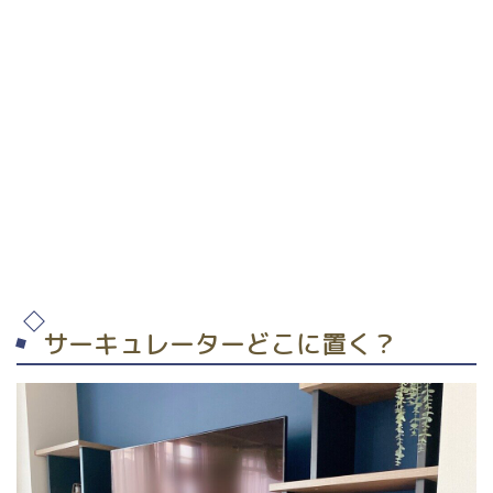
サーキュレーターどこに置く？