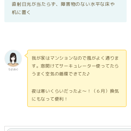
直射日光が当たらず、障害物のない水平な床や
机に置く
我が家はマンションなので風がよく通りま
す。窓開けてサーキュレーター使ってたら
うさめぐ
うまく空気の循環できてた♪
夜は寒いくらいだったよ〜！（６月）換気
にもなって便利！