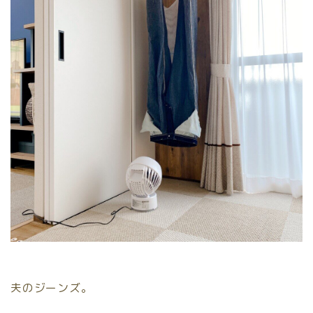
夫のジーンズ。