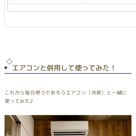
エアコンと併用して使ってみた！
これから毎日使うであろうエアコン（冷房）と一緒に
使ってみた♪