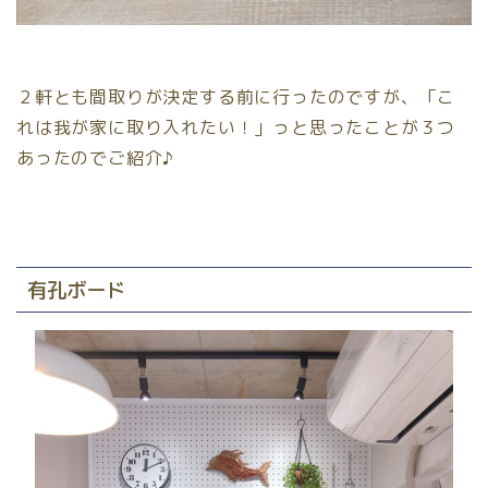
２軒とも間取りが決定する前に行ったのですが、「こ
れは我が家に取り入れたい！」っと思ったことが３つ
あったのでご紹介♪
有孔ボード