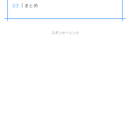
まとめ
スポンサーリンク