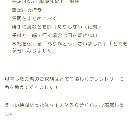
裸足はNG・綺麗な靴下・服装
筆記用具持参
質問をまとめておく
勝手に扉などを開けたりしない（絶対）
子供と一緒に行く場合は目を離さない
お礼を伝える「ありがとうございました」「とても
参考になりました」
見学したお宅のご家族はとても優しくフレンドリーに
色々教えてくれました！
楽しい時間だったな〜！大体３０分くらいお邪魔しま
した！