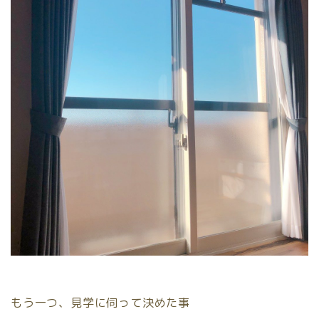
もう一つ、見学に伺って決めた事