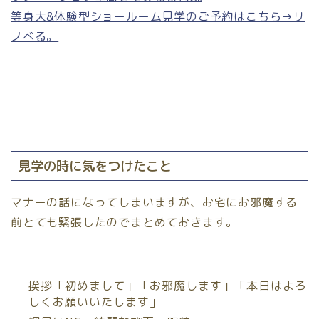
等身大&体験型ショールーム見学のご予約はこちら→リ
ノべる。
見学の時に気をつけたこと
マナーの話になってしまいますが、お宅にお邪魔する
前とても緊張したのでまとめておきます。
挨拶「初めまして」「お邪魔します」「本日はよろ
しくお願いいたします」