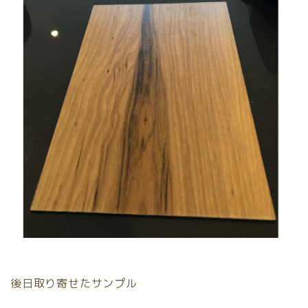
後日取り寄せたサンプル