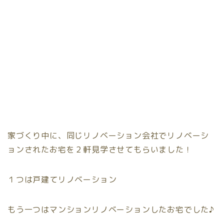
家づくり中に、同じリノベーション会社でリノベーシ
ョンされたお宅を２軒見学させてもらいました！
１つは戸建てリノベーション
もう一つはマンションリノベーションしたお宅でした♪