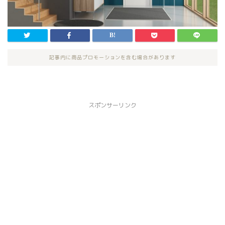
記事内に商品プロモーションを含む場合があります
スポンサーリンク