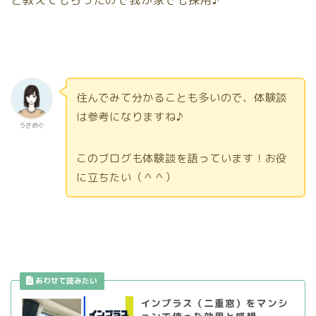
住んでみて分かることも多いので、体験談
は参考になりますね♪
うさめぐ
このブログも体験談を語っています！お役
に立ちたい（＾＾）
インプラス（二重窓）をマンシ