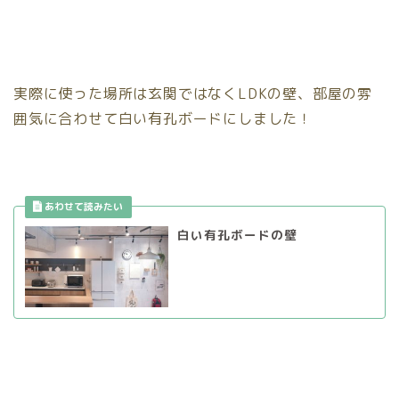
実際に使った場所は玄関ではなくLDKの壁、部屋の雰
囲気に合わせて白い有孔ボードにしました！
白い有孔ボードの壁