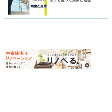
ョンで使った効果と感想