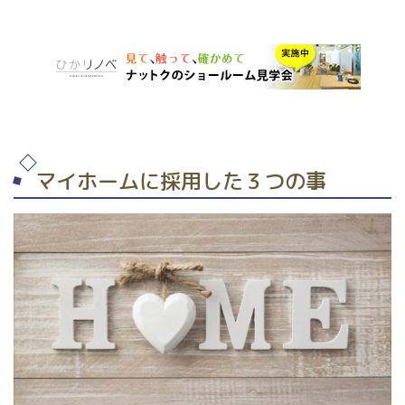
マイホームに採用した３つの事