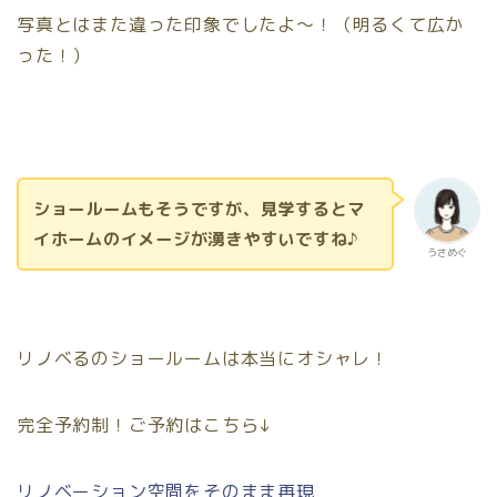
写真とはまた違った印象でしたよ〜！（明るくて広か
った！）
ショールームもそうですが、見学するとマ
イホームのイメージが湧きやすいですね
♪
うさめぐ
リノベるのショールームは本当にオシャレ！
完全予約制！ご予約はこちら↓
リノベーション空間をそのまま再現