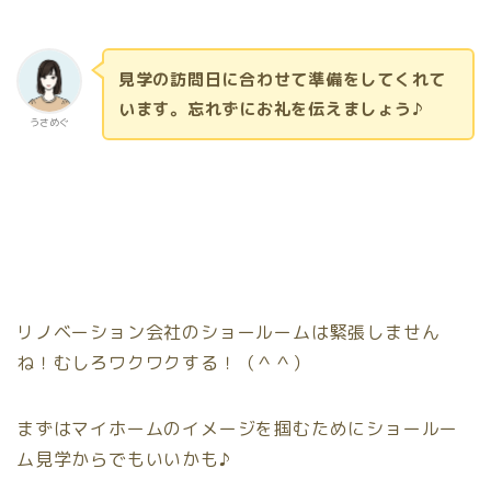
見学の訪問日に合わせて準備をしてくれて
います。忘れずにお礼を伝えましょう♪
うさめぐ
リノベーション会社のショールームは緊張しません
ね！むしろワクワクする！（＾＾）
まずはマイホームのイメージを掴むためにショールー
ム見学からでもいいかも♪