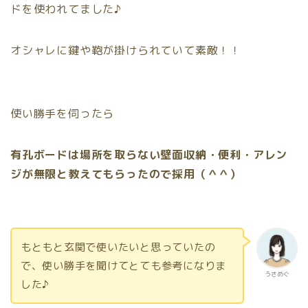
ドを使われてました♪
オシャレに鍵や鞄が掛けられていて素敵！！
使い勝手を伺ったら
有孔ボードは場所を取らない壁面収納・便利・アレン
ジが無限と教えてもらったので採用（＾＾）
もともと玄関で使いたいと思っていたの
で、使い勝手を聞けてとても参考になりま
うさめぐ
した♪