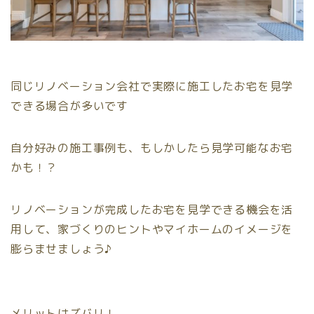
同じリノベーション会社で実際に施工したお宅を見学
できる場合が多いです
自分好みの施工事例も、もしかしたら見学可能なお宅
かも！？
リノベーションが完成したお宅を見学できる機会を活
用して、家づくりのヒントやマイホームのイメージを
膨らませましょう♪
メリットはズバリ！