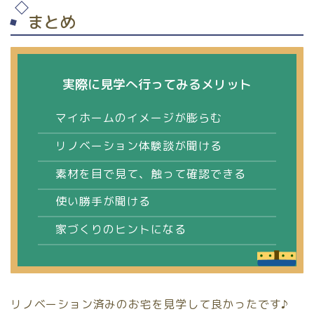
まとめ
実際に見学へ行ってみるメリット
マイホームのイメージが膨らむ
リノベーション体験談が聞ける
素材を目で見て、触って確認できる
使い勝手が聞ける
家づくりのヒントになる
リノベーション済みのお宅を見学して良かったです♪