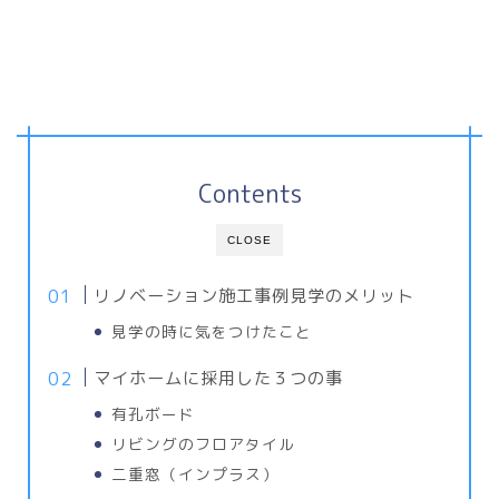
Contents
CLOSE
リノベーション施工事例見学のメリット
見学の時に気をつけたこと
マイホームに採用した３つの事
有孔ボード
リビングのフロアタイル
二重窓（インプラス）