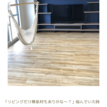
「リビングだけ無垢材もありかな〜？」悩んでいた時