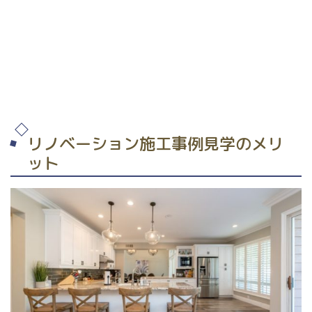
リノベーション施工事例見学のメリ
ット