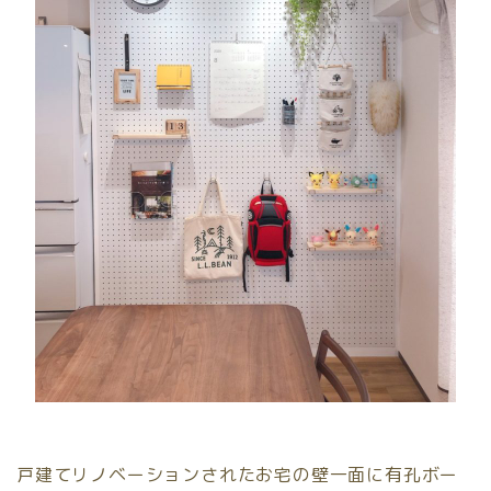
戸建てリノベーションされたお宅の壁一面に有孔ボー