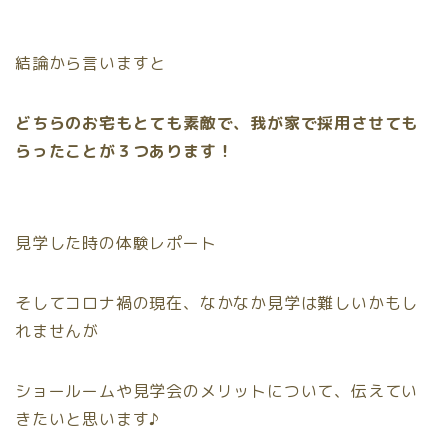
結論から言いますと
どちらのお宅もとても素敵で、我が家で採用させても
らったことが３つあります！
見学した時の体験レポート
そしてコロナ禍の現在、なかなか見学は難しいかもし
れませんが
ショールームや見学会のメリットについて、伝えてい
きたいと思います♪