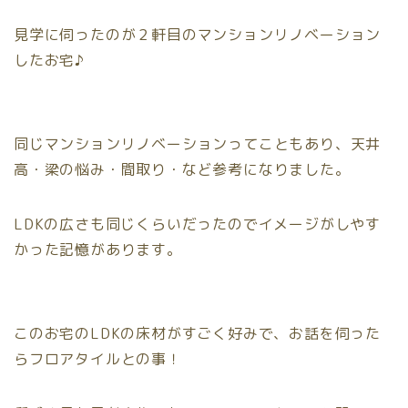
見学に伺ったのが２軒目のマンションリノベーション
したお宅♪
同じマンションリノベーションってこともあり、天井
高・梁の悩み・間取り・など参考になりました。
LDKの広さも同じくらいだったのでイメージがしやす
かった記憶があります。
このお宅のLDKの床材がすごく好みで、お話を伺った
らフロアタイルとの事！