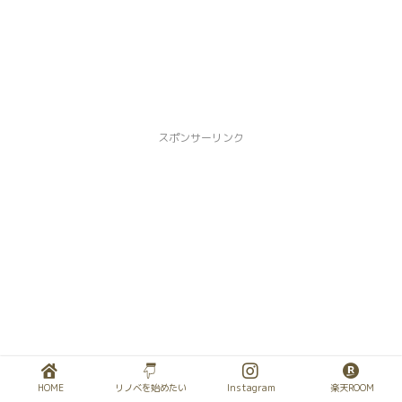
スポンサーリンク
HOME
リノベを始めたい
Instagram
楽天ROOM