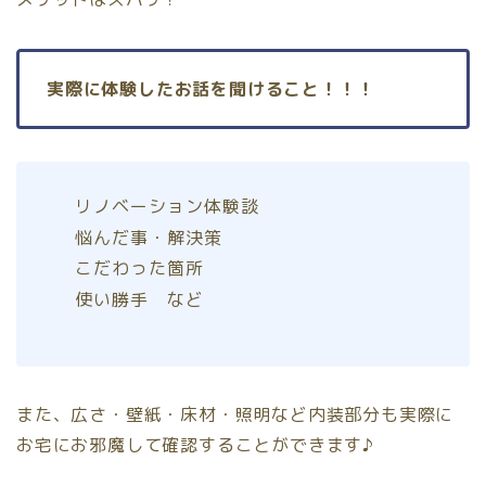
実際に体験したお話を聞けること！！！
リノベーション体験談
悩んだ事・解決策
こだわった箇所
使い勝手 など
また、広さ・壁紙・床材・照明など内装部分も実際に
お宅にお邪魔して確認することができます♪