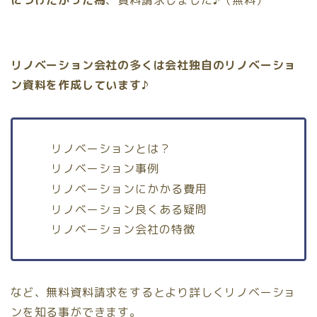
リノベーション会社の多くは会社独自のリノベーショ
ン資料を作成しています♪
リノベーションとは？
リノベーション事例
リノベーションにかかる費用
リノベーション良くある疑問
リノベーション会社の特徴
など、無料資料請求をするとより詳しくリノベーショ
ンを知る事ができます。