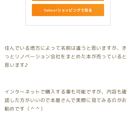
Yahoo!ショッピングで見る
住んでいる地方によって名前は違うと思いますが、き
っとリノベーション会社をまとめた本が売っていると
思います♪
インターネットで購入する事も可能ですが、内容も確
認した方がいいので本屋さんで実際に見てみるのがお
勧めです（＾＾）