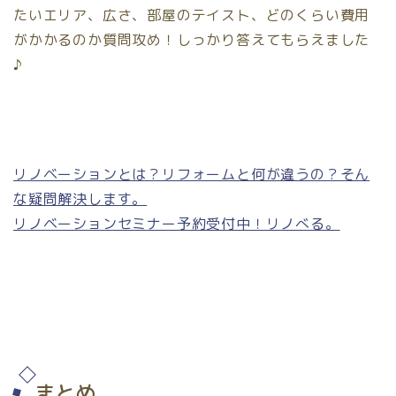
たいエリア、広さ、部屋のテイスト、どのくらい費用
がかかるのか質問攻め！しっかり答えてもらえました
♪
リノベーションとは？リフォームと何が違うの？そん
な疑問解決します。
リノベーションセミナー予約受付中！リノべる。
まとめ