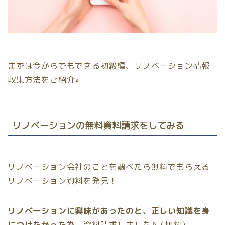
まずは今からでもできる初級編、リノベーション情報
収集方法をご紹介⭐︎
リノベーションの無料資料請求をしてみる
リノベーション会社のことを調べたら無料でもらえる
リノベーション資料を発見！
リノベーションに興味があったのと、正しい知識を身
につけたかった為
、資料請求しました♪（無料）