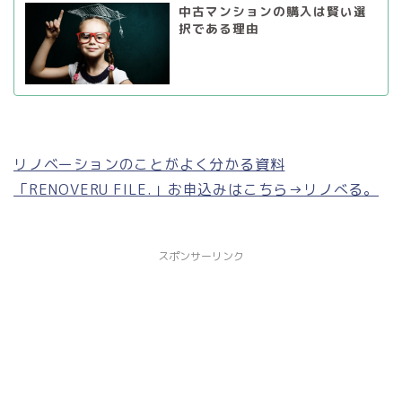
中古マンションの購入は賢い選
択である理由
リノベーションのことがよく分かる資料
「RENOVERU FILE.」お申込みはこちら→リノべる。
スポンサーリンク