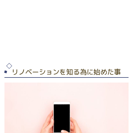
リノベーションを知る為に始めた事