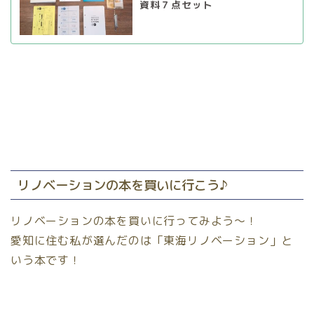
資料７点セット
リノベーションの本を買いに行こう♪
リノベーションの本を買いに行ってみよう〜！
愛知に住む私が選んだのは「東海リノベーション」と
いう本です！