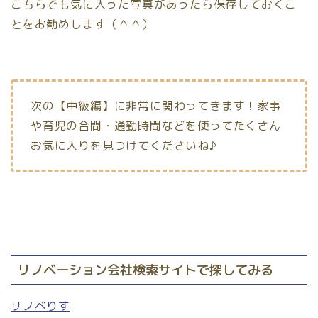
こちらでも気に入った写真があったら保存しておくこ
とをお勧めします（＾＾）
次の【中級編】に非常に関わってきます！家事
や育児の合間・通勤時間などを使ってたくさん
お気に入りを見つけてくださいね♪
リノベーション会社検索サイトで探してみる
リノベりす