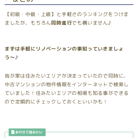
【初級・中級・上級】と手軽さのランキングをつけま
ましたが、もちろん
同時進行
でも構いません♪
まずは手軽にリノベーションの事知っていきましょ
う〜♪
我が家は住みたいエリアが決まっていたので同時に、
中古マンションの物件情報をインターネットで検索
し
ていました！住みたいエリアの相場も知る事ができる
ので定期的にチェックしておくといいかも！