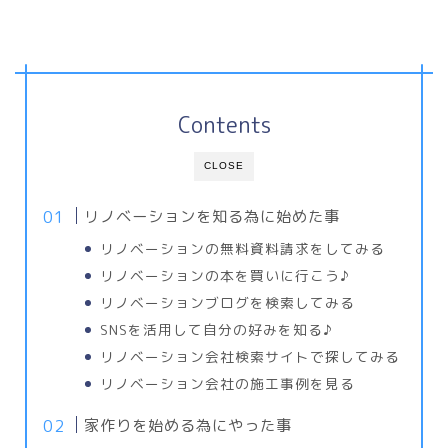
Contents
CLOSE
リノベーションを知る為に始めた事
リノベーションの無料資料請求をしてみる
リノベーションの本を買いに行こう♪
リノベーションブログを検索してみる
SNSを活用して自分の好みを知る♪
リノベーション会社検索サイトで探してみる
リノベーション会社の施工事例を見る
家作りを始める為にやった事