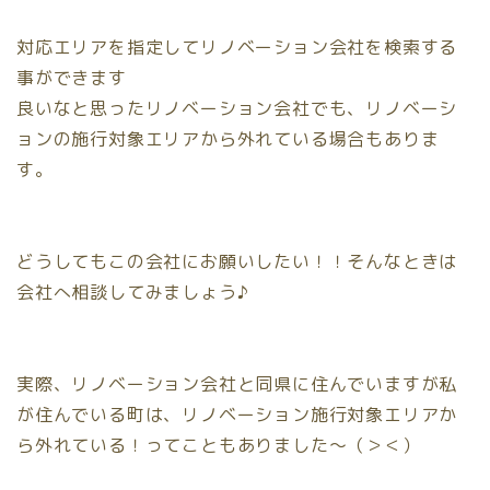
対応エリアを指定してリノベーション会社を検索する
事ができます
良いなと思ったリノベーション会社でも、
リノベーシ
ョンの施行対象エリアから外れている場合もありま
す。
どうしてもこの会社にお願いしたい！！そんなときは
会社へ相談してみましょう♪
実際、リノベーション会社と同県に住んでいますが私
が住んでいる町は、リノベーション施行対象エリアか
ら外れている！ってこともありました〜（＞＜）