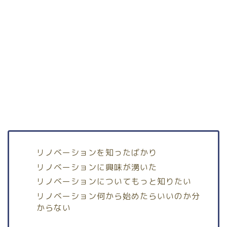
リノベーションを知ったばかり
リノベーションに興味が湧いた
リノベーションについてもっと知りたい
リノベーション何から始めたらいいのか分
からない