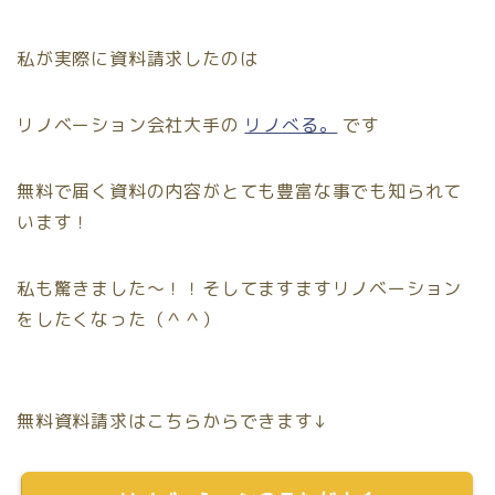
私が実際に資料請求したのは
リノベーション会社大手の
リノべる。
です
無料で届く資料の内容がとても豊富な事でも知られて
います！
私も驚きました〜！！そしてますますリノベーション
をしたくなった（＾＾）
無料資料請求はこちらからできます↓