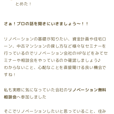
とめた！
さぁ！
プロの話を聞きにいきましょう〜！！
リノベーションの基礎が知りたい、資金計画や住宅ロ
ーン、中古マンションの探し方など様々なセミナーを
行っているのでリノベーション会社のHPなどをみてセ
ミナーや相談会をやっているのか確認しましょう♪
わからないこと、心配なことを直接聞ける良い機会で
すね！
私も実際に気になっていた会社の
リノベーション無料
相談会
へ参加しました
そこでリノベーションしたいと思っていること、住み