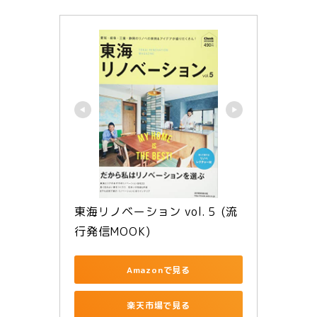
東海リノベーション vol.５ (流
行発信MOOK)
Amazonで見る
楽天市場で見る