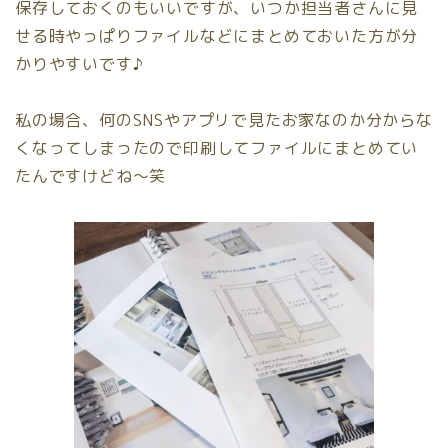
保存しておくのもいいですが、いつか担当者さんに見
せる時やっぱりファイルなどにまとめておいた方が分
かりやすいです♪
私の場合、何のSNSやアプリで見たお家なのか分からな
くなってしまったので印刷してファイルにまとめてい
たんですけどね〜笑