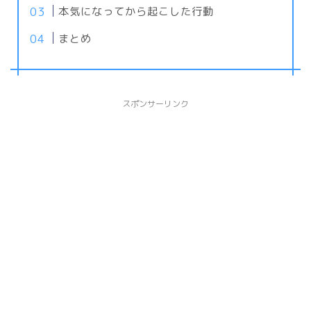
本気になってから起こした行動
まとめ
スポンサーリンク