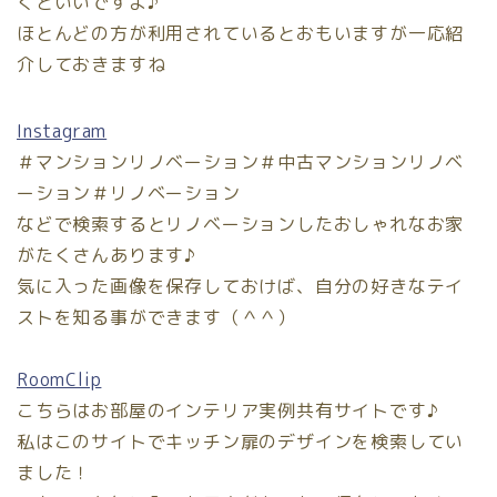
くといいですよ♪
ほとんどの方が利用されているとおもいますが一応紹
介しておきますね
Instagram
＃マンションリノベーション＃中古マンションリノベ
ーション＃リノベーション
などで検索するとリノベーションしたおしゃれなお家
がたくさんあります♪
気に入った画像を保存しておけば、自分の好きなテイ
ストを知る事ができます（＾＾）
RoomClip
こちらはお部屋のインテリア実例共有サイトです♪
私はこのサイトでキッチン扉のデザインを検索してい
ました！