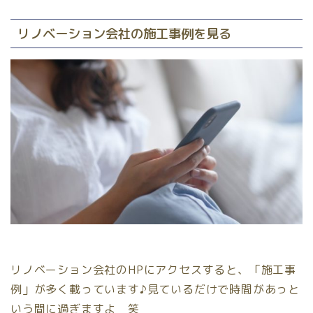
リノベーション会社の施工事例を見る
リノベーション会社のHPにアクセスすると、「施工事
例」が多く載っています♪見ているだけで時間があっと
いう間に過ぎますよ 笑