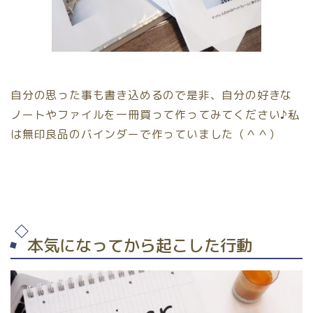
自分の思った事も書き込めるので是非、自分の好きな
ノートやファイルを一冊買って作ってみてください♪私
は無印良品のバインダーで作っていました（＾＾）
本気になってから起こした行動