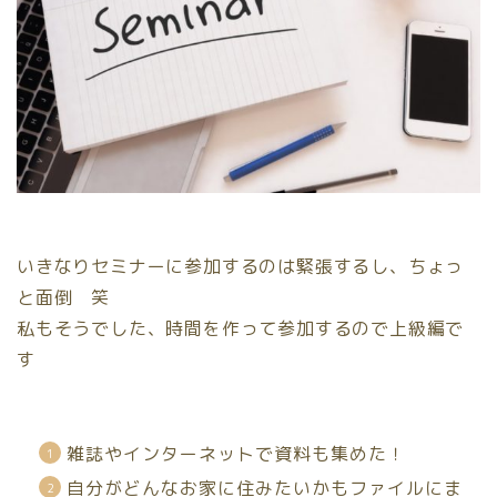
いきなりセミナーに参加するのは緊張するし、ちょっ
と面倒 笑
私もそうでした、時間を作って参加するので上級編で
す
雑誌やインターネットで資料も集めた！
自分がどんなお家に住みたいかもファイルにま