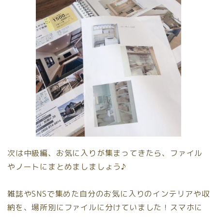
次は中級編、お気に入りが集まってきたら、ファイル
やノートにまとめましましょう♪
雑誌やSNSで集めた自分のお気に入りのインテリアや収
納を、場所別にファイルに分けていました！スマホに