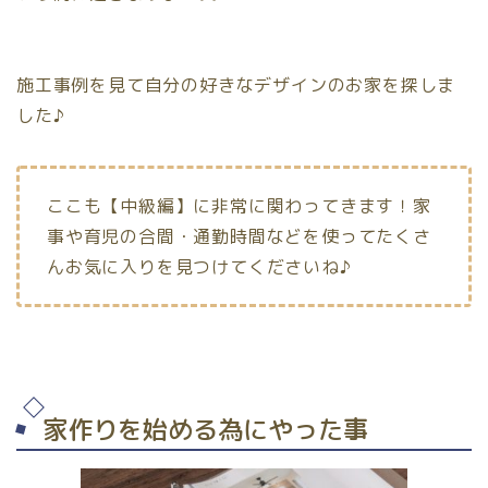
施工事例を見て自分の好きなデザインのお家を探しま
した♪
ここも【中級編】に非常に関わってきます！家
事や育児の合間・通勤時間などを使ってたくさ
んお気に入りを見つけてくださいね♪
家作りを始める為にやった事