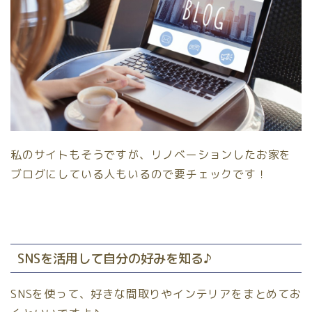
私のサイトもそうですが、リノベーションしたお家を
ブログにしている人もいるので要チェックです！
SNSを活用して自分の好みを知る♪
SNSを使って、好きな間取りやインテリアをまとめてお