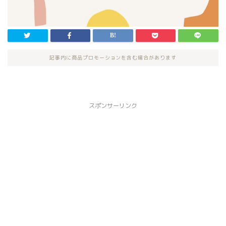
記事内に商品プロモーションを含む場合があります
スポンサーリンク