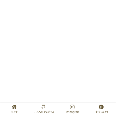
HOME
リノベを始めたい
Instagram
楽天ROOM