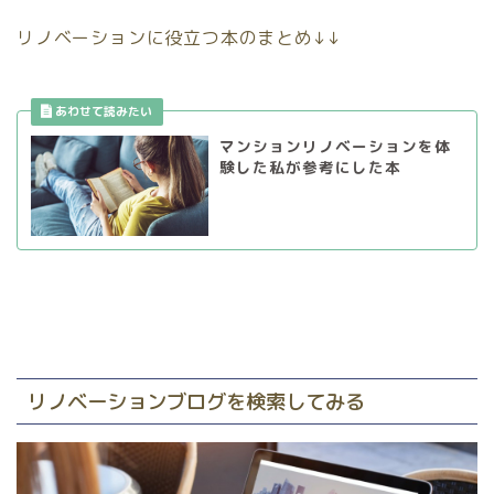
リノベーションに役立つ本のまとめ↓↓
マンションリノベーションを体
験した私が参考にした本
リノベーションブログを検索してみる