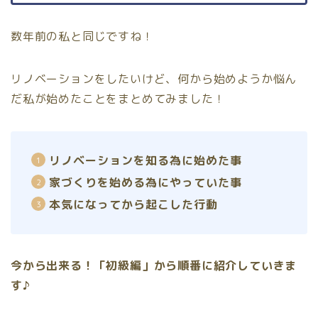
数年前の私と同じですね！
リノベーションをしたいけど、何から始めようか悩ん
だ私が始めたことをまとめてみました！
リノベーションを知る為に始めた事
家づくりを始める為にやっていた事
本気になってから起こした行動
今から出来る！「初級編」から順番に紹介していきま
す♪