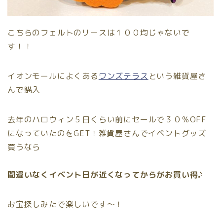
こちらのフェルトのリースは１００均じゃないで
す！！
イオンモールによくある
ワンズテラス
という雑貨屋さ
んで購入
去年のハロウィン５日くらい前にセールで３０％OFF
になっていたのをGET！雑貨屋さんでイベントグッズ
買うなら
間違いなくイベント日が近くなってからがお買い得♪
お宝探しみたで楽しいです〜！