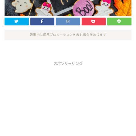
記事内に商品プロモーションを含む場合があります
スポンサーリンク