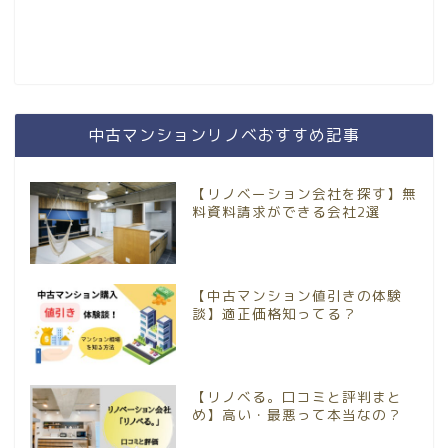
中古マンションリノベおすすめ記事
【リノベーション会社を探す】無
料資料請求ができる会社2選
【中古マンション値引きの体験
談】適正価格知ってる？
【リノベる。口コミと評判まと
め】高い・最悪って本当なの？