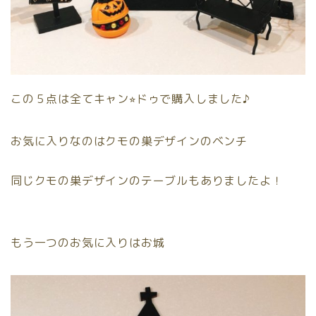
この５点は全てキャン⭐︎ドゥで購入しました♪
お気に入りなのはクモの巣デザインのベンチ
同じクモの巣デザインのテーブルもありましたよ！
もう一つのお気に入りはお城