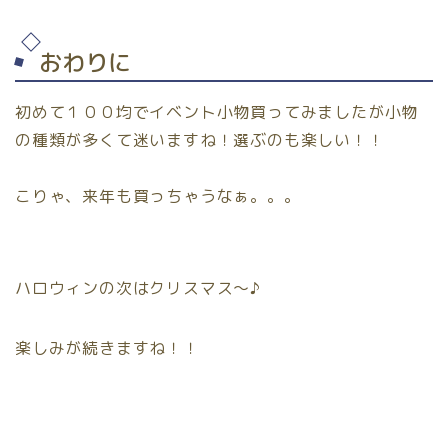
おわりに
初めて１００均でイベント小物買ってみましたが小物
の種類が多くて迷いますね！選ぶのも楽しい！！
こりゃ、来年も買っちゃうなぁ。。。
ハロウィンの次はクリスマス〜♪
楽しみが続きますね！！