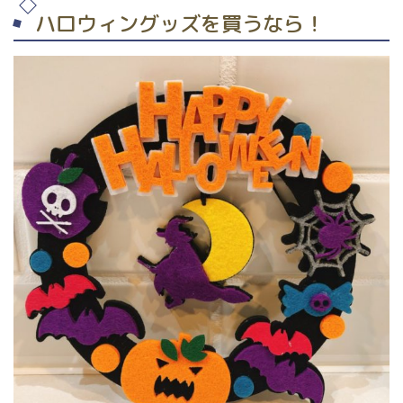
ハロウィングッズを買うなら！