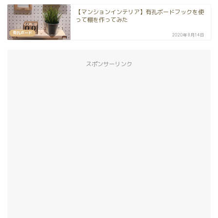
【マンションインテリア】有孔ボードフックを使
って棚を作ってみた
有孔ボード
2020年8月14日
スポンサーリンク