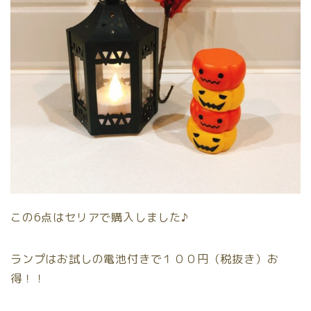
この6点はセリアで購入しました♪
ランプはお試しの電池付きで１００円（税抜き）お
得！！