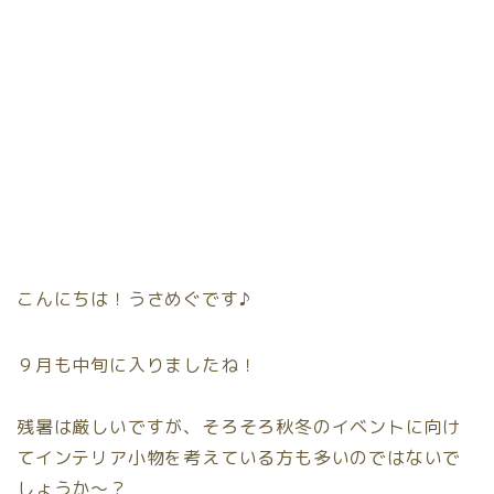
こんにちは！うさめぐです♪
９月も中旬に入りましたね！
残暑は厳しいですが、そろそろ秋冬のイベントに向け
てインテリア小物を考えている方も多いのではないで
しょうか〜？