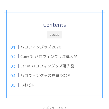
Contents
CLOSE
ハロウィングッズ2020
Can⭐︎Doハロウィングッズ購入品
Seria ハロウィングッズ購入品
ハロウィングッズを買うなら！
おわりに
スポンサーリンク