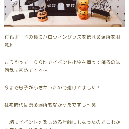
有孔ボードの棚にハロウィングッズを飾れる場所を用
意♪
こうやって１００均でイベント小物を買って飾るのは
何気に初めてです〜！
今まで息子が小さかったので避けてました！
社宅時代は飾る場所もなかったですし〜笑
一緒にイベントを楽しめる年齢にもなったのでこれか