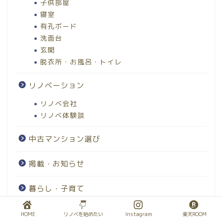
子供部屋
寝室
有孔ボード
洗面台
玄関
脱衣所・お風呂・トイレ
リノベーション
リノベ会社
リノベ体験談
中古マンション選び
掲載・お知らせ
暮らし・子育て
HOME
リノベを始めたい
Instagram
楽天ROOM