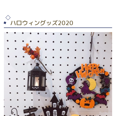
ハロウィングッズ2020