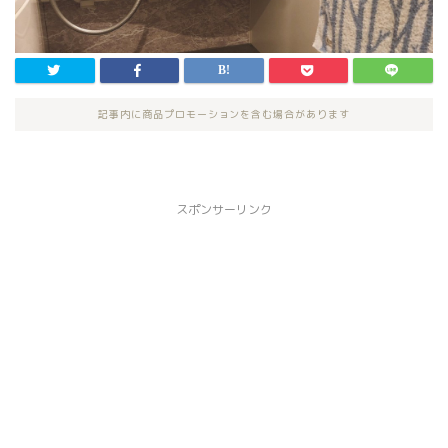
記事内に商品プロモーションを含む場合があります
スポンサーリンク