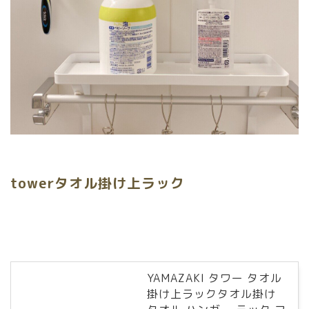
towerタオル掛け上ラック
YAMAZAKI タワー タオル
掛け上ラックタオル掛け