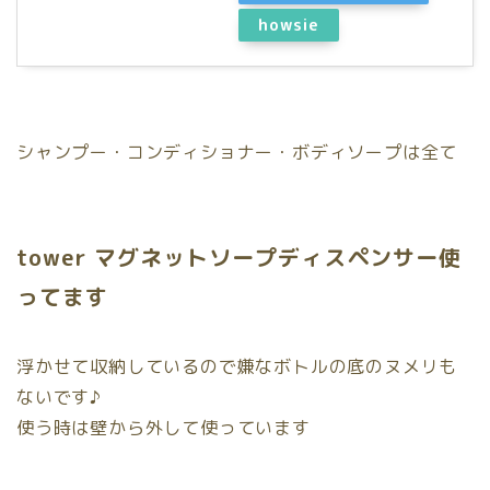
howsie
シャンプー・コンディショナー・ボディソープは全て
tower マグネットソープディスペンサー使
ってます
浮かせて収納しているので嫌なボトルの底のヌメリも
ないです♪
使う時は壁から外して使っています