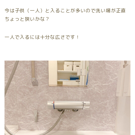
今は子供（一人）と入ることが多いので洗い場が
正直
ちょっと狭いかな
？
一人で入るには十分な広さです！