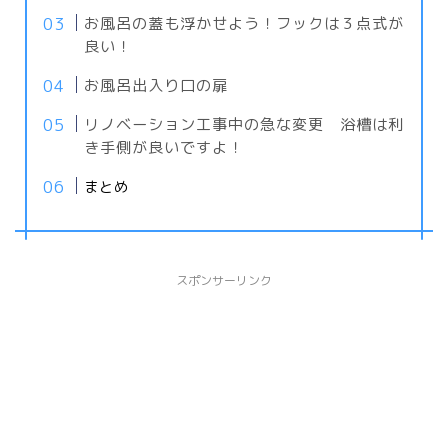
お風呂の蓋も浮かせよう！フックは３点式が
良い！
お風呂出入り口の扉
リノベーション工事中の急な変更 浴槽は利
き手側が良いですよ！
まとめ
スポンサーリンク