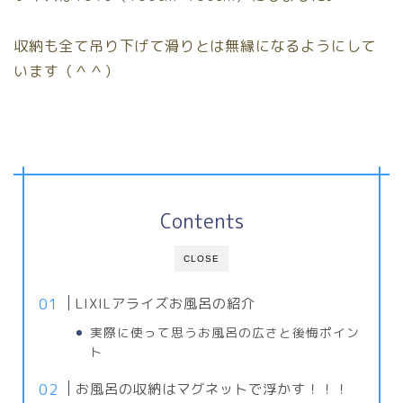
収納も全て吊り下げて滑りとは無縁になるようにして
います（＾＾）
Contents
CLOSE
LIXILアライズお風呂の紹介
実際に使って思うお風呂の広さと後悔ポイン
ト
お風呂の収納はマグネットで浮かす！！！