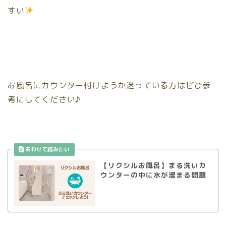
すい
お風呂にカウンター付けようか迷っている方はぜひ参
考にしてください♪
【リクシルお風呂】まる洗いカ
ウンターの中に水が溜まる問題