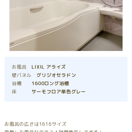
お風呂
LIXIL アライズ
壁パネル
グリジオセラドン
浴槽
1600ロング浴槽
床
サーモフロア単色グレー
お風呂の広さは1616サイズ