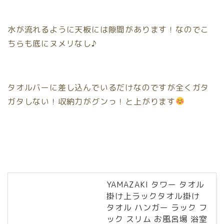
水が流れるように天板には隙間があります！なのでこ
ちらも底にヌメリなし♪
タオルバーに差し込んでいるだけなのですが全くガタ
ガタしない！収納力がグンっ！と上がります
YAMAZAKI タワー タオル
掛け上ラックタオル掛け
タオル ハンガー ラック フ
ック スリム お風呂場 浴室