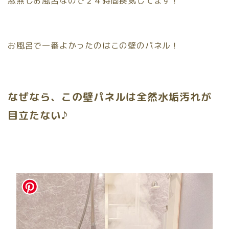
窓無しお風呂なので２４時間換気してます！
お風呂で一番よかったのはこの壁のパネル！
なぜなら、この壁パネルは全然水垢汚れが
目立たない♪