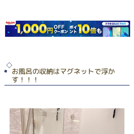
お風呂の収納はマグネットで浮か
す！！！