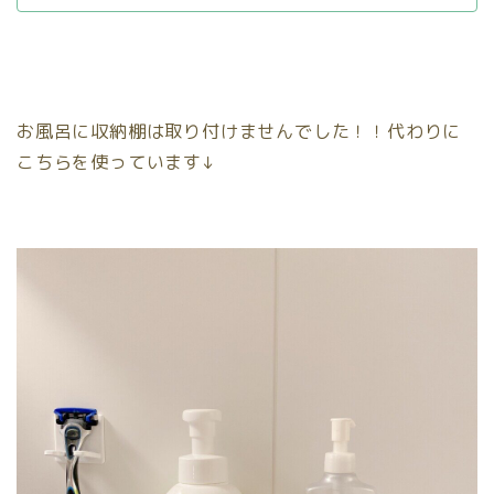
お風呂に収納棚は取り付けませんでした！！代わりに
こちらを使っています↓