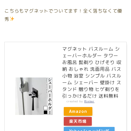
こちらもマグネットでついてます！全く落ちなくて優
秀
マグネット バスルーム シ
ェーバーホルダー タワー
お風呂 髭剃り ひげそり 収
納 おしゃれ 洗面用品 バス
小物 浴室 シンプル バスル
ーム シェーバー 壁掛け ス
タンド 贈り物 ヒゲ剃りを
引っかけるだけ 送料無料
created by
Rinker
Amazon
楽天市場