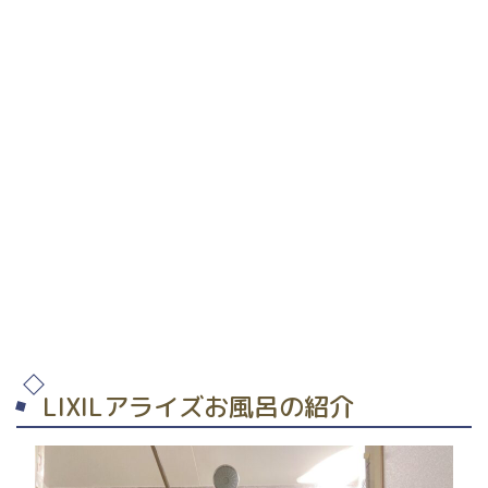
LIXILアライズお風呂の紹介