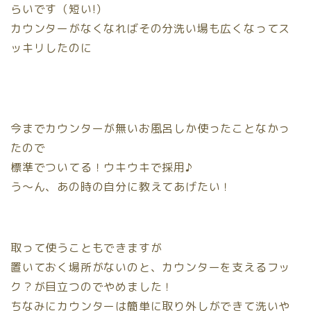
らいです（短い!）
カウンターがなくなればその分洗い場も広くなってス
ッキリしたのに
今までカウンターが無いお風呂しか使ったことなかっ
たので
標準でついてる！ウキウキで採用♪
う〜ん、あの時の自分に教えてあげたい！
取って使うこともできますが
置いておく場所がないのと、カウンターを支えるフッ
ク？が目立つのでやめました！
ちなみにカウンターは簡単に取り外しができて洗いや