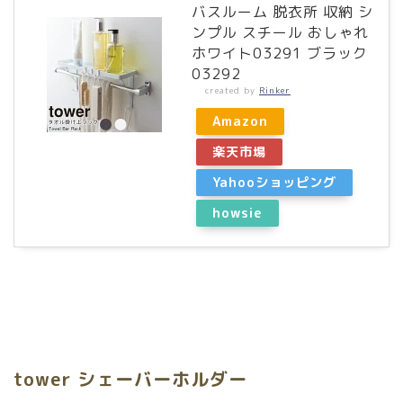
バスルーム 脱衣所 収納 シ
ンプル スチール おしゃれ
ホワイト03291 ブラック
03292
created by
Rinker
Amazon
楽天市場
Yahooショッピング
howsie
tower シェーバーホルダー