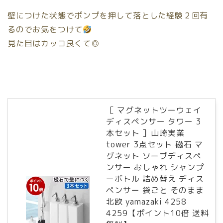
壁につけた状態でポンプを押して落とした経験２回
有
るのでお気をつけて
見た目はカッコ良くて◎
［ マグネットツーウェイ
ディスペンサー タワー 3
本セット ］山崎実業
tower 3点セット 磁石 マ
グネット ソープディスペ
ンサー おしゃれ シャンプ
ーボトル 詰め替え ディス
ペンサー 袋ごと そのまま
北欧 yamazaki 4258
4259【ポイント10倍 送料