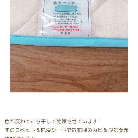
色が変わったら干して乾燥させています！
すのこベット＆除湿シートでお布団のカビ＆湿気問題