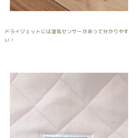
ドライジェットには湿気センサーがあって分かりやす
い！