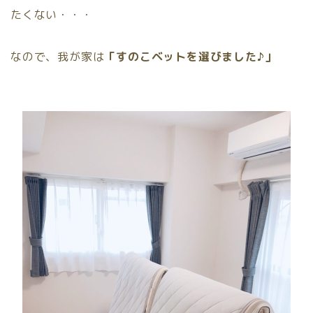
たくない・・・
なので、我が家は
「すのこベットを選びました♪」