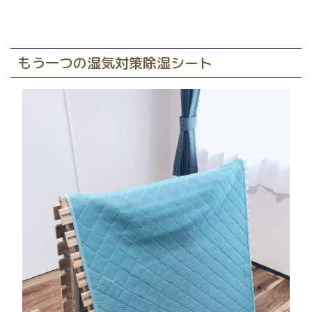
もう一つの湿気対策除湿シート