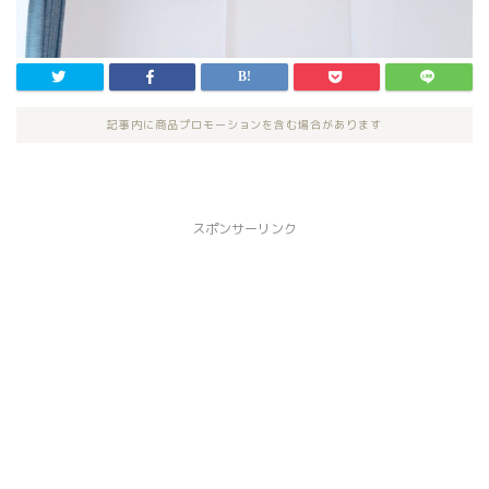
記事内に商品プロモーションを含む場合があります
スポンサーリンク