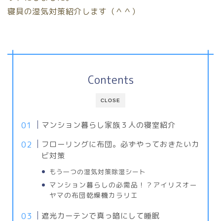
寝具の湿気対策紹介します（＾＾）
Contents
CLOSE
マンション暮らし家族３人の寝室紹介
フローリングに布団。必ずやっておきたいカ
ビ対策
もう一つの湿気対策除湿シート
マンション暮らしの必需品！？アイリスオー
ヤマの布団乾燥機カラリエ
遮光カーテンで真っ暗にして睡眠