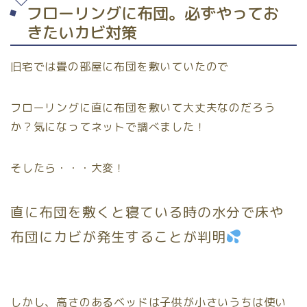
フローリングに布団。必ずやってお
きたいカビ対策
旧宅では畳の部屋に布団を敷いていたので
フローリングに直に布団を敷いて大丈夫なのだろう
か？気になってネットで調べました！
そしたら・・・大変！
直に布団を敷くと寝ている時の水分で床や
布団にカビが発生することが判明
しかし、高さのあるベッドは子供が小さいうちは使い