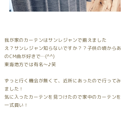
我が家のカーテンはサンレジャンで揃えました
え？サンレジャン知らないですか？？子供の頃からあ
のCM曲が好きで…(^^)
東海地方では有名〜♪笑
ずっと行く機会が無くて、近所にあったので行ってみ
ました！
気に入ったカーテンを見つけたので家中のカーテンを
一式買い！