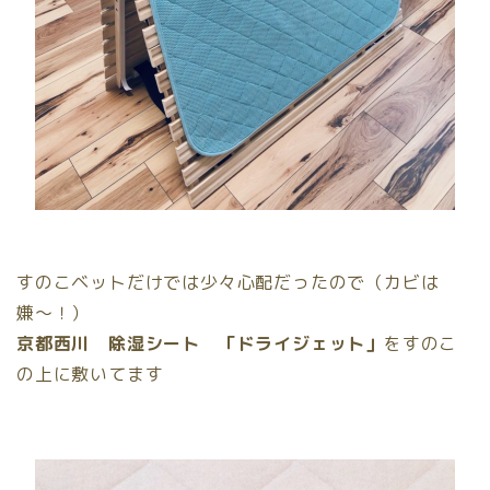
すのこベットだけでは少々心配だったので（カビは
嫌〜！）
京都西川 除湿シート 「ドライジェット」
をすのこ
の上に敷いてます