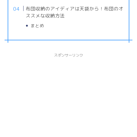
布団収納のアイディアは天袋から！布団のオ
ススメな収納方法
まとめ
スポンサーリンク