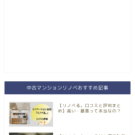
中古マンションリノベおすすめ記事
【リノベる。口コミと評判まと
め】高い・最悪って本当なの？