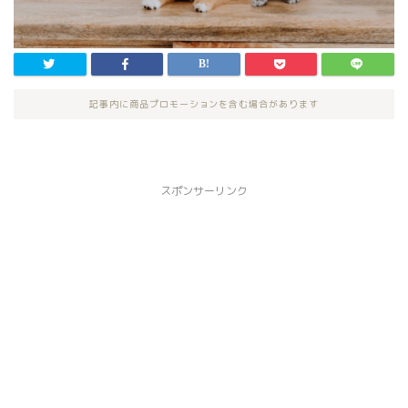
記事内に商品プロモーションを含む場合があります
スポンサーリンク