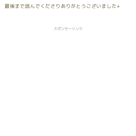
最後まで読んでくださりありがとうございました⭐︎
スポンサーリンク