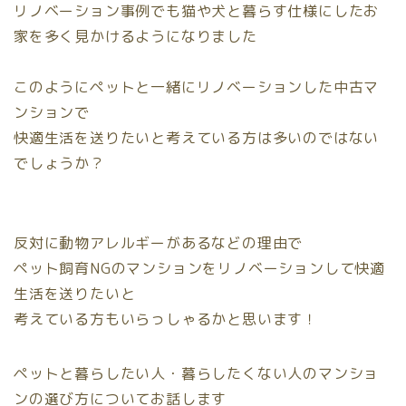
リノベーション事例でも猫や犬と暮らす仕様にしたお
家を多く見かけるようになりました
このようにペットと一緒にリノベーションした中古マ
ンションで
快適生活を送りたいと考えている方は多いのではない
でしょうか？
反対に動物アレルギーがあるなどの理由で
ペット飼育NGのマンションをリノベーションして快適
生活を送りたいと
考えている方もいらっしゃるかと思います！
ペットと暮らしたい人・暮らしたくない人のマンショ
ンの選び方についてお話します