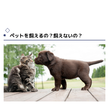
ペットを飼えるの？飼えないの？