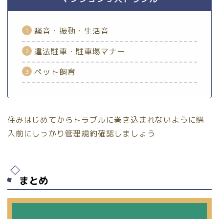
騒音・振動・生活音
違法駐車・駐車場マナー
ペット飼育
住みはじめてからトラブルに巻き込まれないように購
入前にしっかり管理規約確認しましょう
まとめ