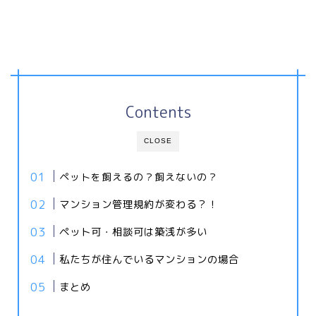
Contents
CLOSE
ペットを飼えるの？飼えないの？
マンション管理規約が変わる？！
ペット可・相談可は築浅が多い
私たちが住んでいるマンションの場合
まとめ