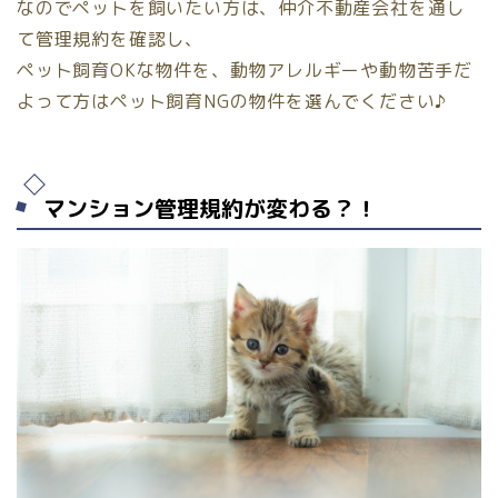
なのでペットを飼いたい方は、仲介不動産会社を通し
て管理規約を確認し、
ペット飼育OKな物件を、動物アレルギーや動物苦手だ
よって方はペット飼育NGの物件を選んでください♪
マンション管理規約が変わる？！