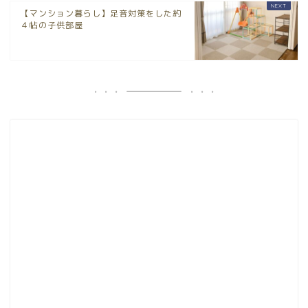
【マンション暮らし】足音対策をした約
４帖の子供部屋