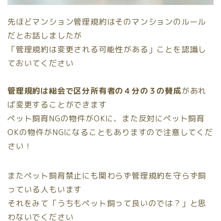
先ほどマンション管理規約はそのマンションのルール
だとお話しましたが
「
管理規約は変更される可能性がある
」ことを認識し
ておいてください
管理規約は総会で区分所有者の４分の３の賛成
があれ
ば変更することができます
ペット飼育NGの物件がOKに、また反対にペット飼育
OKの物件がNGになることもありますので注意してくだ
さい！
またペット飼育禁止にも関わらず管理規約を守らず飼
っている人もいます
それをみて「うちもペット飼って良いのでは？」と思
わないでください