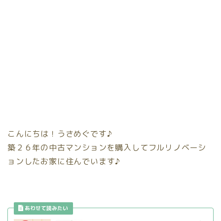
こんにちは！うさめぐです♪
築２６年の中古マンションを購入してフルリノベーシ
ョンしたお家に住んでいます♪