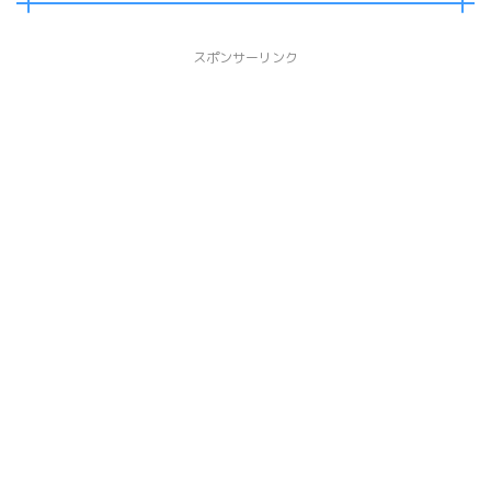
スポンサーリンク