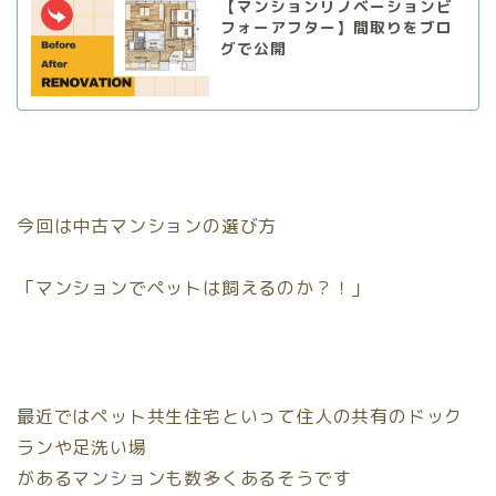
【マンションリノベーションビ
フォーアフター】間取りをブロ
グで公開
今回は中古マンションの選び方
「マンションでペットは飼えるのか？！」
最近ではペット共生住宅といって住人の共有のドック
ランや足洗い場
があるマンションも数多くあるそうです