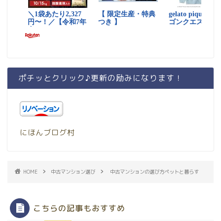
ポチッとクリック♪更新の励みになります！
にほんブログ村
HOME
中古マンション選び
中古マンションの選び方ペットと暮らす
こちらの記事もおすすめ