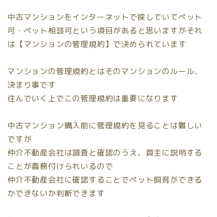
中古マンションをインターネットで探していてペット
可・ペット相談可という項目があると思いますがそれ
は【
マンションの管理規約
】で決められています
マンションの管理規約とはそのマンションのルール、
決まり事です
住んでいく上でこの管理規約は重要になります
中古マンション購入前に管理規約を見ることは難しい
ですが
仲介不動産会社は調査と確認のうえ、買主に説明する
ことが義務付けられいるので
仲介不動産会社に確認することでペット飼育ができる
かできないか判断できます