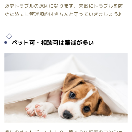
必ずトラブルの原因になります、未然にトラブルを防
ぐためにも管理規約はきちんと守っていきましょう♪
ペット可・相談可は築浅が多い