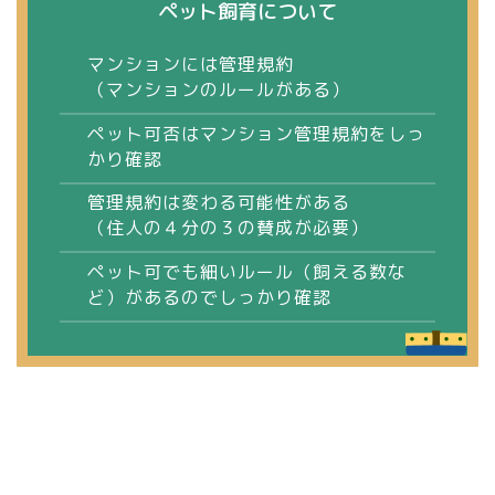
ペット飼育について
マンションには管理規約
（マンションのルールがある）
ペット可否はマンション管理規約をしっ
かり確認
管理規約は変わる可能性がある
（住人の４分の３の賛成が必要）
ペット可でも細いルール（飼える数な
ど）があるのでしっかり確認